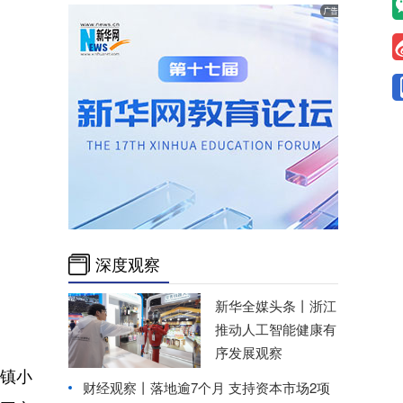
深度观察
新华全媒头条丨
浙江
推动人工智能健康有
序发展观察
镇小
财经观察丨
落地逾7个月 支持资本市场2项