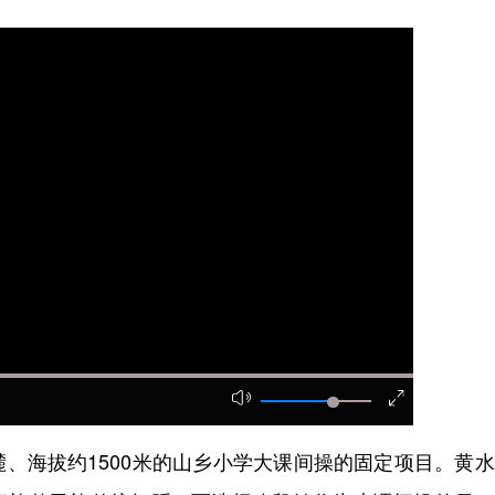
海拔约1500米的山乡小学大课间操的固定项目。黄水