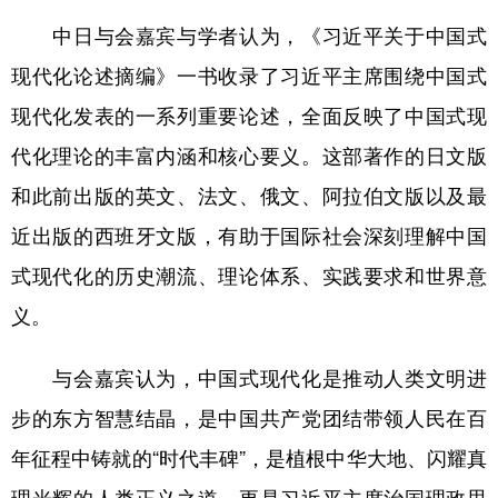
中日与会嘉宾与学者认为，《习近平关于中国式
现代化论述摘编》一书收录了习近平主席围绕中国式
现代化发表的一系列重要论述，全面反映了中国式现
代化理论的丰富内涵和核心要义。这部著作的日文版
和此前出版的英文、法文、俄文、阿拉伯文版以及最
近出版的西班牙文版，有助于国际社会深刻理解中国
式现代化的历史潮流、理论体系、实践要求和世界意
义。
与会嘉宾认为，中国式现代化是推动人类文明进
步的东方智慧结晶，是中国共产党团结带领人民在百
年征程中铸就的“时代丰碑”，是植根中华大地、闪耀真
理光辉的人类正义之道，更是习近平主席治国理政思