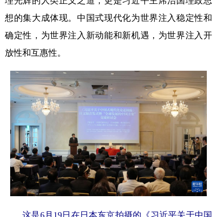
想的集大成体现。中国式现代化为世界注入稳定性和
确定性，为世界注入新动能和新机遇，为世界注入开
放性和互惠性。
这是6月19日在日本东京拍摄的《习近平关于中国