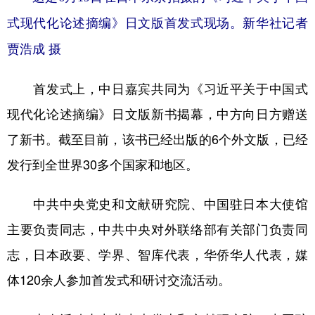
式现代化论述摘编》日文版首发式现场。新华社记者
贾浩成 摄
首发式上，中日嘉宾共同为《习近平关于中国式
现代化论述摘编》日文版新书揭幕，中方向日方赠送
了新书。截至目前，该书已经出版的6个外文版，已经
发行到全世界30多个国家和地区。
中共中央党史和文献研究院、中国驻日本大使馆
主要负责同志，中共中央对外联络部有关部门负责同
志，日本政要、学界、智库代表，华侨华人代表，媒
体120余人参加首发式和研讨交流活动。