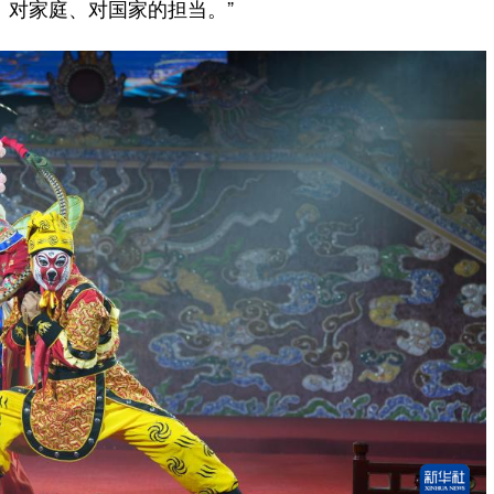
、对家庭、对国家的担当。”