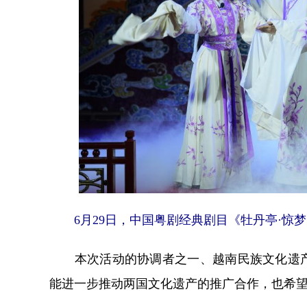
6月29日，中国粤剧经典剧目《牡丹亭·惊梦
本次活动的协调者之一、越南民族文化遗产
能进一步推动两国文化遗产的推广合作，也希