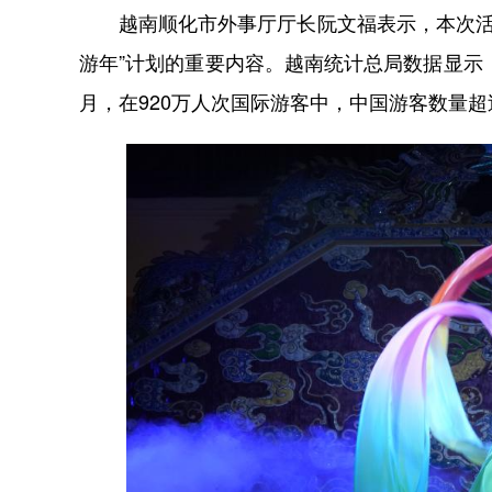
越南顺化市外事厅厅长阮文福表示，本次活动是
游年”计划的重要内容。越南统计总局数据显示
月，在920万人次国际游客中，中国游客数量超