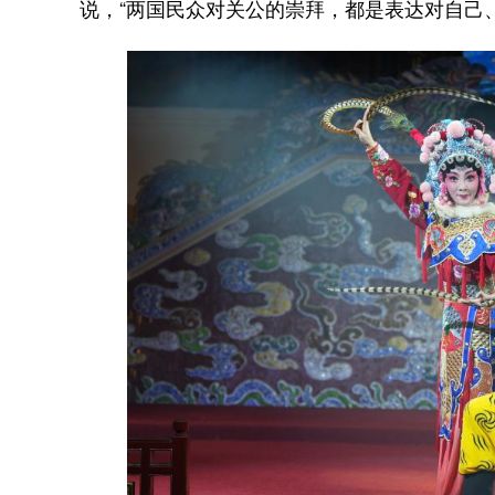
说，“两国民众对关公的崇拜，都是表达对自己