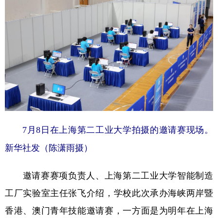
7月8日在上海第二工业大学拍摄的邀请赛现场。
新华社发（陈潇雨摄）
邀请赛赛项负责人、上海第二工业大学智能制造
工厂实验室主任张飞介绍，学校此次承办海峡两岸暨
香港、澳门青年技能邀请赛，一方面是为明年在上海