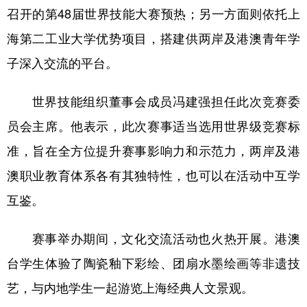
召开的第48届世界技能大赛预热；另一方面则依托上
海第二工业大学优势项目，搭建供两岸及港澳青年学
子深入交流的平台。
世界技能组织董事会成员冯建强担任此次竞赛委
员会主席。他表示，此次赛事适当选用世界级竞赛标
准，旨在全方位提升赛事影响力和示范力，两岸及港
澳职业教育体系各有其独特性，也可以在活动中互学
互鉴。
赛事举办期间，文化交流活动也火热开展。港澳
台学生体验了陶瓷釉下彩绘、团扇水墨绘画等非遗技
艺，与内地学生一起游览上海经典人文景观。