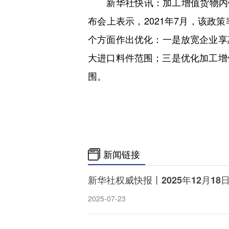
新华社快讯：加工增值货物内销
布会上表示，2021年7月，该
个方面作出优化：一是放宽企业享
大进口料件范围；三是优化加工增
围。
新闻链接
新华社权威快报丨2025年12月1
2025-07-23