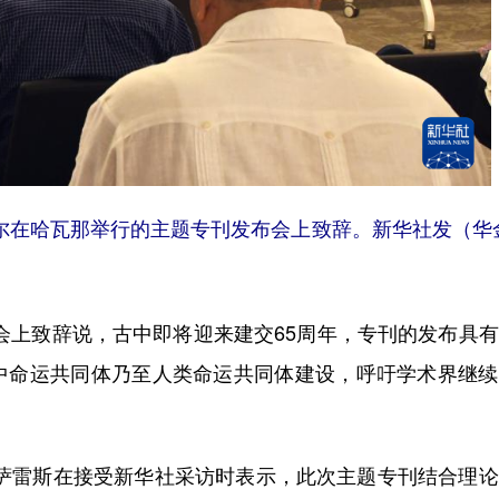
尔在哈瓦那举行的主题专刊发布会上致辞。新华社发（华
上致辞说，古中即将迎来建交65周年，专刊的发布具有
中命运共同体乃至人类命运共同体建设，呼吁学术界继续
雷斯在接受新华社采访时表示，此次主题专刊结合理论