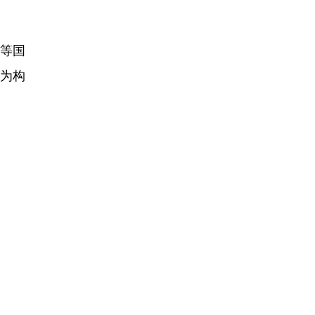
等国
为构