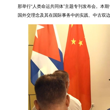
那举行“人类命运共同体”主题专刊发布会。本
国外交理念及其在国际事务中的实践、中古双