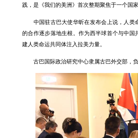
践，是《我们的美洲》首次整期聚焦于一个国
中国驻古巴大使华昕在发布会上说，人类命
的合作逐步落地生根。作为西半球首个与中国
建人类命运共同体注入拉美力量。
古巴国际政治研究中心隶属古巴外交部，负