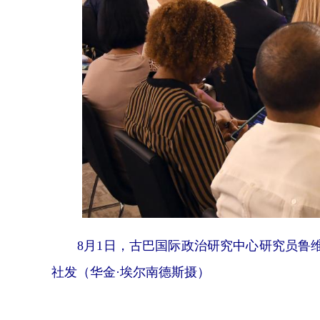
8月1日，古巴国际政治研究中心研究员鲁维
社发（华金·埃尔南德斯摄）