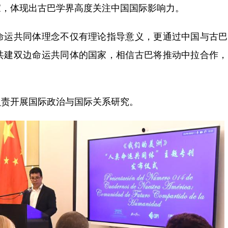
家，体现出古巴学界高度关注中国国际影响力。
运共同体理念不仅有理论指导意义，更通过中国与古巴
共建双边命运共同体的国家，相信古巴将推动中拉合作，
责开展国际政治与国际关系研究。