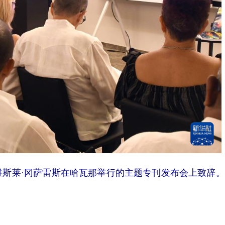
斯莱·冈萨雷斯在哈瓦那举行的主题专刊发布会上致辞。