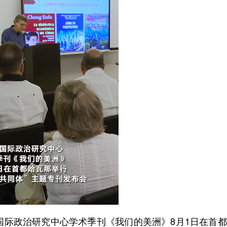
际政治研究中心学术季刊《我们的美洲》8月1日在首都