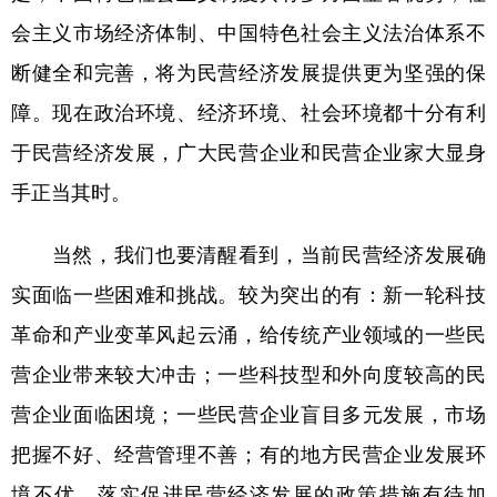
会主义市场经济体制、中国特色社会主义法治体系不
断健全和完善，将为民营经济发展提供更为坚强的保
障。现在政治环境、经济环境、社会环境都十分有利
于民营经济发展，广大民营企业和民营企业家大显身
手正当其时。
当然，我们也要清醒看到，当前民营经济发展确
实面临一些困难和挑战。较为突出的有：新一轮科技
革命和产业变革风起云涌，给传统产业领域的一些民
营企业带来较大冲击；一些科技型和外向度较高的民
营企业面临困境；一些民营企业盲目多元发展，市场
把握不好、经营管理不善；有的地方民营企业发展环
境不优，落实促进民营经济发展的政策措施有待加