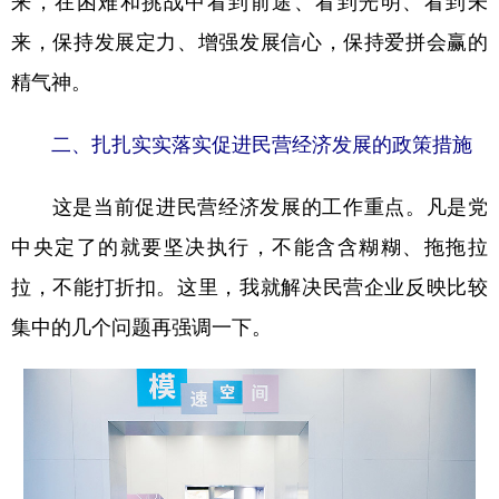
来，在困难和挑战中看到前途、看到光明、看到未
来，保持发展定力、增强发展信心，保持爱拼会赢的
精气神。
二、扎扎实实落实促进民营经济发展的政策措施
这是当前促进民营经济发展的工作重点。凡是党
中央定了的就要坚决执行，不能含含糊糊、拖拖拉
拉，不能打折扣。这里，我就解决民营企业反映比较
集中的几个问题再强调一下。