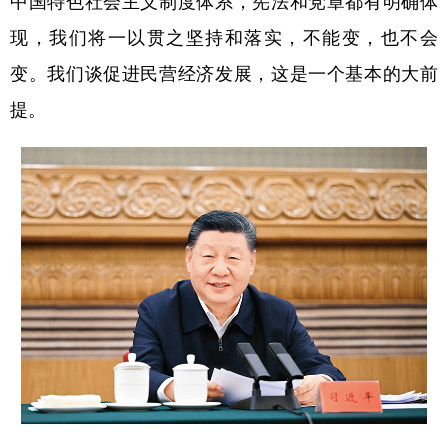
中国特色社会主义制度体系，宪法和党章都有明确体
现，我们将一以贯之坚持和落实，不能变，也不会
变。我们谈促进民营经济发展，这是一个基本的大前
提。