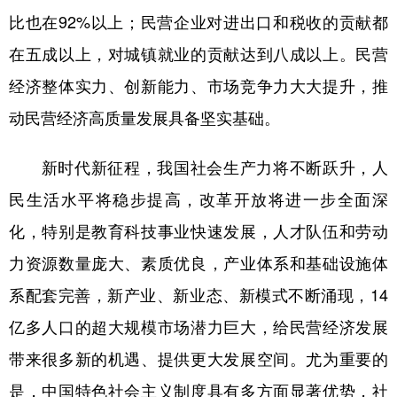
比也在92%以上；民营企业对进出口和税收的贡献都
在五成以上，对城镇就业的贡献达到八成以上。民营
经济整体实力、创新能力、市场竞争力大大提升，推
动民营经济高质量发展具备坚实基础。
新时代新征程，我国社会生产力将不断跃升，人
民生活水平将稳步提高，改革开放将进一步全面深
化，特别是教育科技事业快速发展，人才队伍和劳动
力资源数量庞大、素质优良，产业体系和基础设施体
系配套完善，新产业、新业态、新模式不断涌现，14
亿多人口的超大规模市场潜力巨大，给民营经济发展
带来很多新的机遇、提供更大发展空间。尤为重要的
是，中国特色社会主义制度具有多方面显著优势，社