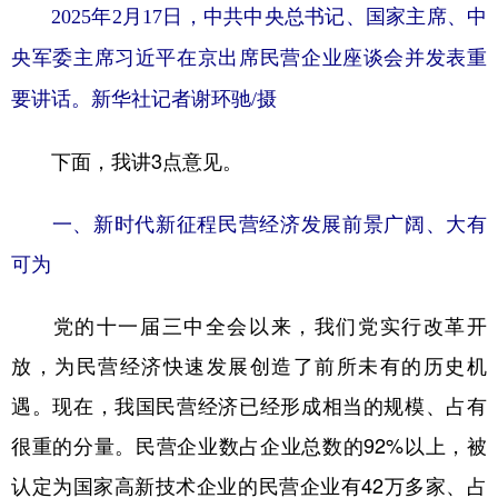
2025年2月17日，中共中央总书记、国家主席、中
央军委主席习近平在京出席民营企业座谈会并发表重
要讲话。新华社记者谢环驰/摄
下面，我讲3点意见。
一、新时代新征程民营经济发展前景广阔、大有
可为
党的十一届三中全会以来，我们党实行改革开
放，为民营经济快速发展创造了前所未有的历史机
遇。现在，我国民营经济已经形成相当的规模、占有
很重的分量。民营企业数占企业总数的92%以上，被
认定为国家高新技术企业的民营企业有42万多家、占