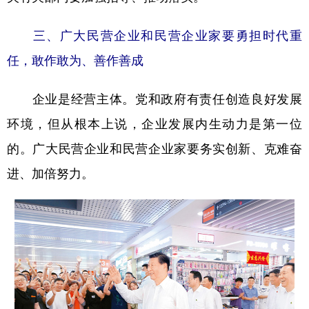
三、广大民营企业和民营企业家要勇担时代重
任，敢作敢为、善作善成
企业是经营主体。党和政府有责任创造良好发展
环境，但从根本上说，企业发展内生动力是第一位
的。广大民营企业和民营企业家要务实创新、克难奋
进、加倍努力。