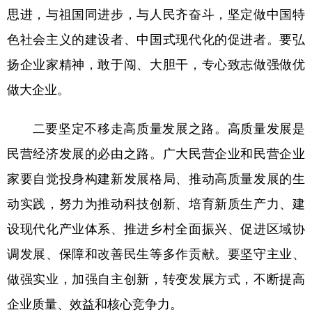
思进，与祖国同进步，与人民齐奋斗，坚定做中国特
色社会主义的建设者、中国式现代化的促进者。要弘
扬企业家精神，敢于闯、大胆干，专心致志做强做优
做大企业。
二要坚定不移走高质量发展之路。
高质量发展是
民营经济发展的必由之路。广大民营企业和民营企业
家要自觉投身构建新发展格局、推动高质量发展的生
动实践，努力为推动科技创新、培育新质生产力、建
设现代化产业体系、推进乡村全面振兴、促进区域协
调发展、保障和改善民生等多作贡献。要坚守主业、
做强实业，加强自主创新，转变发展方式，不断提高
企业质量、效益和核心竞争力。