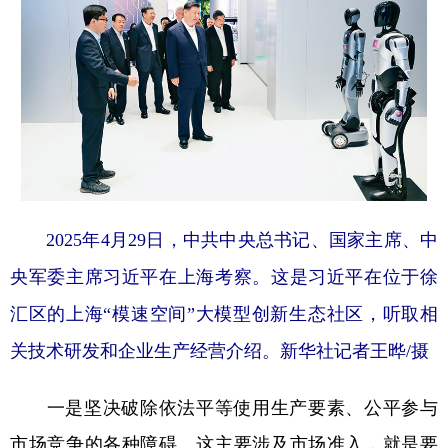
2025年4月29日，中共中央总书记、国家主席、中
央军委主席习近平在上海考察。这是习近平在位于徐
汇区的上海“模速空间”大模型创新生态社区，听取相
关技术研发和企业生产经营介绍。新华社记者王晔/摄
一是坚决破除依法平等使用生产要素、公平参与
市场竞争的各种障碍。
这主要涉及市场准入，就是要