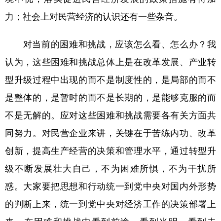
力；社会上对民营经济的认识还有一些杂音。
对当前的困难和挑战，应该怎么看、怎么办？我
认为，这些困难和挑战总体上是在改革发展、产业转
型升级过程中出现的而不是制度性的，是局部的而不
是整体的，是暂时的而不是长期的，是能够克服的而
不是无解的。应对这些困难和挑战需要各有关方面共
同努力。对民营企业来讲，关键在于苦练内功、改革
创新，提高生产经营的决策和管理水平，通过转型升
级不断发展壮大自己，不为困难所惧，不为干扰所
惑。大家要把思想和行动统一到党中央对国内外形势
的判断上来，统一到党中央对经济工作的决策部署上