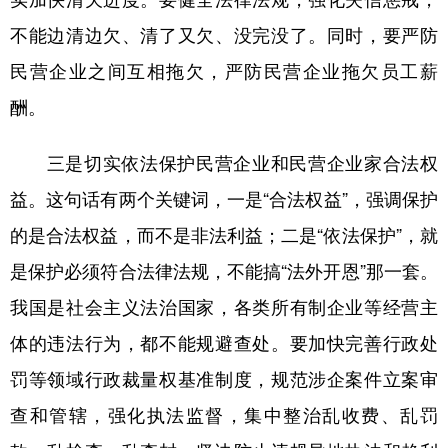
不能边清边欠、清了又欠、没完没了。同时，要严防
民营企业之间互相拖欠，严防民营企业拖欠员工薪
酬。
三是切实依法保护民营企业和民营企业家合法权
益。
这句话有两个关键词，一是“合法权益”，强调保护
的是合法权益，而不是非法利益；二是“依法保护”，就
是保护必须符合法律法规，不能搞“法外开恩”那一套。
我国是社会主义法治国家，各类所有制企业等经营主
体的违法行为，都不能规避查处。要加快完善行政处
罚等领域行政裁量权基准制度，规范涉企案件立案审
查和管辖，强化执法监督，集中整治乱收费、乱罚