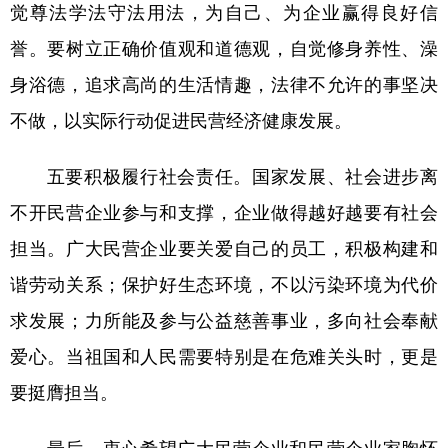
觉尊法学法守法用法，为自己、为企业赢得良好信
誉。要树立正确价值观和道德观，自觉修身养性、澡
身浴德，追求高尚的生活情趣，法律不允许的事坚决
不做，以实际行动促进民营经济健康发展。
五要积极履行社会责任。
国家发展、社会进步离
不开民营企业参与和支撑，企业做得越好越要有社会
担当。广大民营企业要关爱自己的员工，积极构建和
谐劳动关系；保护好生态环境，不以污染环境为代价
求发展；力所能及参与公益慈善事业，多向社会奉献
爱心。当祖国和人民需要特别是在危难关头时，更是
要挺膺担当。
最后，衷心希望广大民营企业和民营企业家胸怀