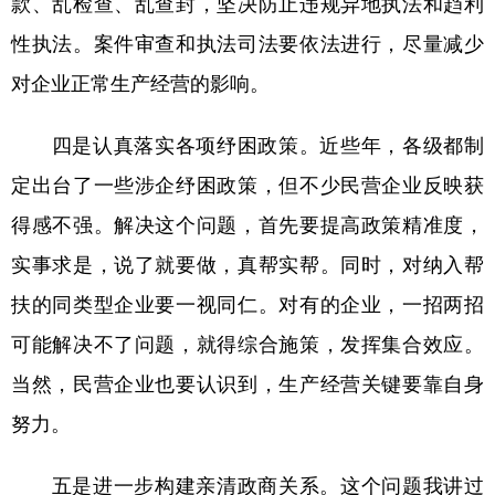
款、乱检查、乱查封，坚决防止违规异地执法和趋利
性执法。案件审查和执法司法要依法进行，尽量减少
对企业正常生产经营的影响。
四是认真落实各项纾困政策。
近些年，各级都制
定出台了一些涉企纾困政策，但不少民营企业反映获
得感不强。解决这个问题，首先要提高政策精准度，
实事求是，说了就要做，真帮实帮。同时，对纳入帮
扶的同类型企业要一视同仁。对有的企业，一招两招
可能解决不了问题，就得综合施策，发挥集合效应。
当然，民营企业也要认识到，生产经营关键要靠自身
努力。
五是进一步构建亲清政商关系。
这个问题我讲过