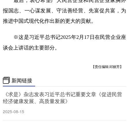
报国志、一心谋发展、守法善经营、先富促共富，为
推进中国式现代化作出新的更大的贡献。
※这是习近平总书记2025年2月17日在民营企业座
谈会上讲话的主要部分。
【责任编辑:邱丽芳】
新闻链接
《求是》杂志发表习近平总书记重要文章《促进民营
经济健康发展、高质量发展》
2025-08-15