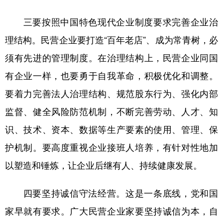
三要按照中国特色现代企业制度要求完善企业治
理结构。
民营企业要打造“百年老店”、成为常青树，必
须有先进的管理制度。在治理结构上，民营企业同国
有企业一样，也要勇于自我革命，积极优化和调整。
要着力完善法人治理结构、规范股东行为、强化内部
监督、健全风险防范机制，不断完善劳动、人才、知
识、技术、资本、数据等生产要素的使用、管理、保
护机制。要高度重视企业接班人培养，有针对性地加
以塑造和锤炼，让企业后继有人、持续健康发展。
四要坚持诚信守法经营。
这是一条底线，党和国
家早就有要求。广大民营企业家要坚持诚信为本，自