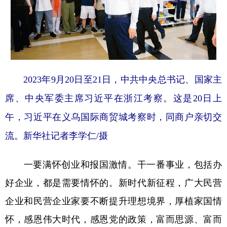
2023年9月20日至21日，中共中央总书记、国家主
席、中央军委主席习近平在浙江考察。这是20日上
午，习近平在义乌国际商贸城考察时，同商户亲切交
流。新华社记者李学仁/摄
一要满怀创业和报国激情。
干一番事业，包括办
好企业，都是需要情怀的。新时代新征程，广大民营
企业和民营企业家要不断提升理想境界，厚植家国情
怀，感恩伟大时代，感恩党的政策，富而思源、富而