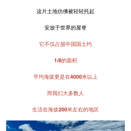
这片土地仿佛被轻轻托起
安放于世界的屋脊
它不仅占据中国国土约
1/8的面积
平均海拔更是在4000米以上
而我们大多数人
生活在海拔200米左右的地区