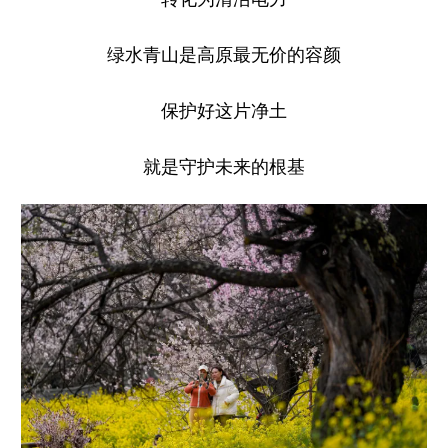
绿水青山是高原最无价的容颜
保护好这片净土
就是守护未来的根基