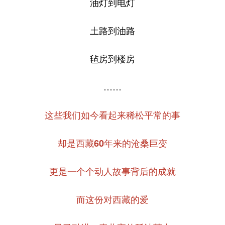
油灯到电灯
土路到油路
毡房到楼房
……
这些我们如今看起来稀松平常的事
却是西藏60年来的沧桑巨变
更是一个个动人故事背后的成就
而这份对西藏的爱