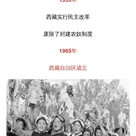
西藏实行民主改革
废除了封建农奴制度
1965年
西藏自治区成立