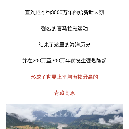
直到距今约3000万年的始新世末期
强烈的喜马拉雅运动
结束了这里的海洋历史
并在200万至300万年前发生强烈隆起
形成了世界上平均海拔最高的
青藏高原