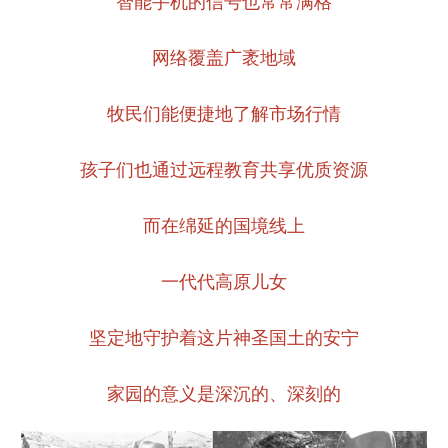
智能手机的信号也常常满格
网络覆盖广袤地域
牧民们能便捷地了解市场行情
孩子们也通过远程教育共享优质资源
而在绵延的国境线上
一代代高原儿女
坚定地守护着这片神圣国土的安宁
家园的意义是深沉的、深刻的