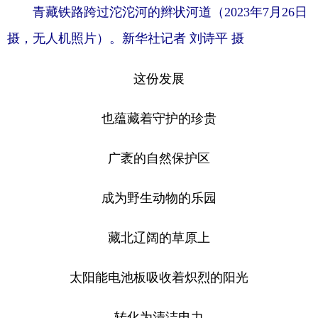
青藏铁路跨过沱沱河的辫状河道（2023年7月26日
摄，无人机照片）。新华社记者 刘诗平 摄
这份发展
也蕴藏着守护的珍贵
广袤的自然保护区
成为野生动物的乐园
藏北辽阔的草原上
太阳能电池板吸收着炽烈的阳光
转化为清洁电力