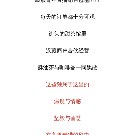
每天的订单都十分可观
街头的甜茶馆里
汉藏商户合伙经营
酥油茶与咖啡香一同飘散
这些独属于这里的
温度与情感
坚毅与智慧
在高原猎猎的风中