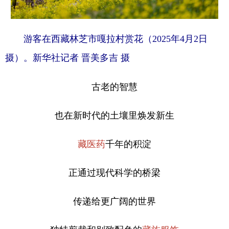
游客在西藏林芝市嘎拉村赏花（2025年4月2日
摄）。新华社记者 晋美多吉 摄
古老的智慧
也在新时代的土壤里焕发新生
藏医药
千年的积淀
正通过现代科学的桥梁
传递给更广阔的世界