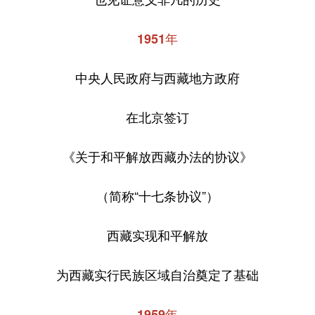
1951年
中央人民政府与西藏地方政府
在北京签订
《关于和平解放西藏办法的协议》
（简称“十七条协议”）
西藏实现和平解放
为西藏实行民族区域自治奠定了基础
1959年