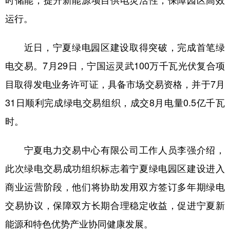
时储能，提升新能源项目供电灵活性，保障园区高效
运行。
近日，宁夏绿电园区建设取得突破，完成首笔绿
电交易。7月29日，宁国运灵武100万千瓦光伏复合项
目取得发电业务许可证，具备市场交易资格，并于7月
31日顺利完成绿电交易组织，成交8月电量0.5亿千瓦
时。
宁夏电力交易中心有限公司工作人员李强介绍，
此次绿电交易成功组织标志着宁夏绿电园区建设进入
商业运营阶段，他们将协助发用双方签订多年期绿电
交易协议，保障双方长期合理稳定收益，促进宁夏新
能源和特色优势产业协同健康发展。