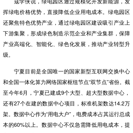
寇学侠说，绿电园区通过规模化开发新能源，发
挥绿电价格优势，直接降低企业用电成本。绿电园区
还聚焦特色优势产业，通过绿电园区建设吸引产业上
下游集聚，形成绿色制造示范企业和产业集群，保障
产业高端化、智能化、绿色化发展，推动产业转型升
级。
宁夏目前是全国唯一的国家新型互联网交换中心
和全国一体化算力网络国家枢纽节点“双节点”省份。截
至今年6月，宁夏已建成9个大型、超大型数据中心，
还有27个在建的数据中心项目，标准机架数达14.2万
架。数据中心作为“用电大户”，电费成本占其运行总成
本的60%以上。数据中心不仅急需降低用电成本，提