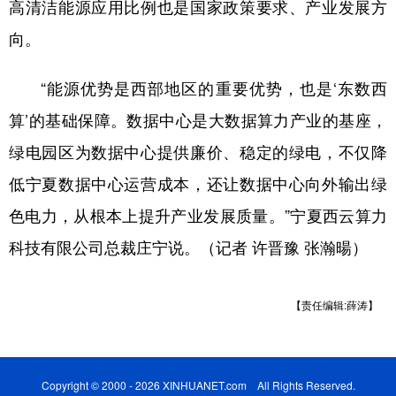
高清洁能源应用比例也是国家政策要求、产业发展方
向。
“能源优势是西部地区的重要优势，也是‘东数西
算’的基础保障。数据中心是大数据算力产业的基座，
绿电园区为数据中心提供廉价、稳定的绿电，不仅降
低宁夏数据中心运营成本，还让数据中心向外输出绿
色电力，从根本上提升产业发展质量。”宁夏西云算力
科技有限公司总裁庄宁说。（记者 许晋豫 张瀚暘）
【责任编辑:薛涛】
Copyright © 2000 - 2026 XINHUANET.com All Rights Reserved.