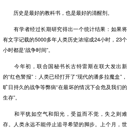
历史是最好的教科书，也是最好的清醒剂。
有学者经过长期研究得出一个统计结果：如果将
有文字记载的5000多年人类历史浓缩成24小时，23个
小时都是“战争时间”。
今年初，联合国秘书长古特雷斯在联大发出新
的“红色警报”：人类已经打开了“现代的潘多拉魔盒”，
旷日持久的战争等弊病“在最坏的情况下会危及我们的
生存”。
和平犹如空气和阳光，受益而不觉，失之则难
存。人类永远不能停止追寻希望的脚步。上个月，世