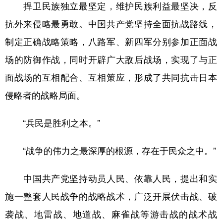
捍卫民族独立最坚定，维护民族利益最坚决，反
抗外来侵略最勇敢。中国共产党坚持全面抗战路线，
制定正确战略策略，八路军、新四军分别参加正面战
场的防御作战，同时开辟广大敌后战场，实现了与正
面战场的互相配合、互相策应，形成了共同抗击日本
侵略者的战略局面。
“兵民是胜利之本。”
“战争的伟力之最深厚的根源，存在于民众之中。”
中国共产党坚持动员人民、依靠人民，提出和实
施一整套人民战争的战略战术，广泛开展伏击战、破
袭战、地雷战、地道战、麻雀战等游击战的战术战