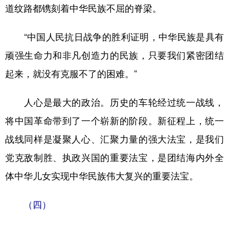
道纹路都镌刻着中华民族不屈的脊梁。
“中国人民抗日战争的胜利证明，中华民族是具有
顽强生命力和非凡创造力的民族，只要我们紧密团结
起来，就没有克服不了的困难。”
人心是最大的政治。历史的车轮经过统一战线，
将中国革命带到了一个崭新的阶段。新征程上，统一
战线同样是凝聚人心、汇聚力量的强大法宝，是我们
党克敌制胜、执政兴国的重要法宝，是团结海内外全
体中华儿女实现中华民族伟大复兴的重要法宝。
（四）