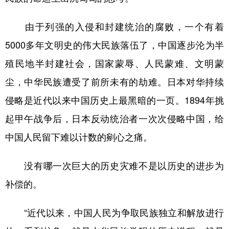
由于列强的入侵和封建统治的腐败，一个有着
5000多年文明史的伟大民族落伍了，中国逐步沦为半
殖民地半封建社会，国家蒙辱、人民蒙难、文明蒙
尘，中华民族遭受了前所未有的劫难。日本对华持续
侵略是近代以来中国历史上最黑暗的一页。1894年挑
起甲午战争后，日本反动统治者一次次侵略中国，给
中国人民留下难以计数的剜心之痛。
没有哪一次巨大的历史灾难不是以历史的进步为
补偿的。
“近代以来，中国人民为争取民族独立和解放进行