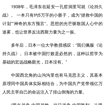
1938年，毛泽东在延安一孔窑洞里写就《论持久
战》。 一本只有约5万字的小册子，成为“拯救中国的
计划”“神奇的东方预言”。思想的光芒驱散国人心中的
迷雾，也让世界反法西斯力量为之一振。
多年后，日本一位大学教授感叹：“我们佩服《论
持久战》。日本被中国打败是必然的，这种以哲学为
基础的宏远战略眼光，日本没有。”
中国西北角的山沟沟里也有马克思主义，其基本
原理同中国具体实际相结合，为中国共产党带领亿万
人民主宰自己的命运注入了排山倒海的力量。