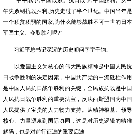
“甲午战争,中国战败。抗日战争,中国胜利。从甲
午失败到抗战胜利,历史走过了半个世纪。中国当年是
一个积贫积弱的国家,为什么能够战胜不可一世的日本
军国主义、夺取胜利呢?”
习近平总书记深沉的历史叩问字字千钧。
以爱国主义为核心的伟大民族精神是中国人民抗
日战争胜利的决定因素，中国共产党的中流砥柱作用
是中国人民抗日战争胜利的关键，全民族抗战是中国
人民抗日战争胜利的重要法宝，反法西斯盟国为中国
人民提供了宝贵的人力物力支持。从精神根基、领导
核心、力量源泉到国际协同，这是对历史逻辑的精准
解码，也是对前行征途的重要启迪。