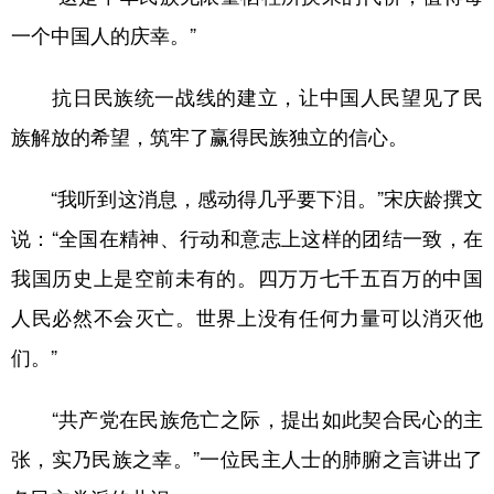
一个中国人的庆幸。”
抗日民族统一战线的建立，让中国人民望见了民
族解放的希望，筑牢了赢得民族独立的信心。
“我听到这消息，感动得几乎要下泪。”宋庆龄撰文
说：“全国在精神、行动和意志上这样的团结一致，在
我国历史上是空前未有的。四万万七千五百万的中国
人民必然不会灭亡。世界上没有任何力量可以消灭他
们。”
“共产党在民族危亡之际，提出如此契合民心的主
张，实乃民族之幸。”一位民主人士的肺腑之言讲出了