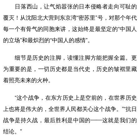
日落西山，让气焰嚣张的日本侵略者走向可耻的
覆灭！从沈阳北大营到东京湾“密苏里”号，对那个年代
每一个有骨气的同胞来讲，这始终是最坚定的“中国人
的立场”和最炽烈的“中国人的感情”。
细节是历史的注脚，读懂注脚方能把握全篇。更
为重要的是，一切历史都是当代史，历史的皱褶里藏
着照亮未来的火种。
“这个战争，在东方历史上是空前的，在世界历史
上也将是伟大的，全世界人民都关心这个战争。”“抗日
战争是持久战，最后胜利是中国的——这就是我们的
结论。”