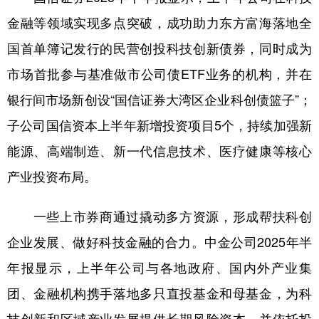
金融等领域实现多点突破，成功助力东方富海落地全
国首单簿记发行的民营创投科技创新债券，同时成为
市场首批参与基准做市公司债ETF业务的机构，并在
银行间市场新创设“国信证券大湾区企业科创债篮子”；
子公司国信资本上半年新增投资项目5个，持续加强新
能源、高端制造、新一代信息技术、医疗健康等核心
产业投资布局。
一些上市券商通过撬动多方资源，形成帮扶科创
企业发展、做好科技金融的合力。中金公司2025年半
年报显示，上半年公司与各地政府、国内外产业集
团、金融机构携手落地多只直投基金和母基金，为科