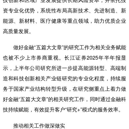
技创新和区域产业发展提供长期风险资本，并依托投
资专业化优势，系统性布局高新技术、先进制造、新
能源、新材料、医疗健康等重点领域，助力优质企业
高质量发展。
做好金融“五篇大文章”的研究工作为相关业务赋能
也被不少上市券商重视。长江证券2025年半年报显
示，上半年公司研究所进一步提高能源转型、高端制
造和科技创新相关产业链研究的专业化程度，持续服
务于国家产业结构转型升级，在研究侧重点上着力做
好金融“五篇大文章”的相关研究工作，同时通过金融科
技持续赋能，有效提升客户“研究+”模式的服务效率。
推动相关工作做深做实