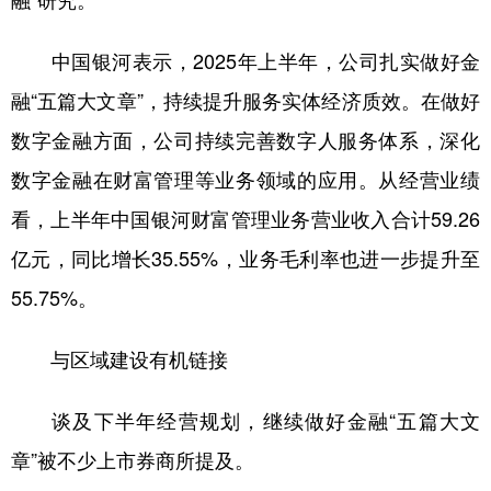
融”研究。
中国银河表示，2025年上半年，公司扎实做好金
融“五篇大文章”，持续提升服务实体经济质效。在做好
数字金融方面，公司持续完善数字人服务体系，深化
数字金融在财富管理等业务领域的应用。从经营业绩
看，上半年中国银河财富管理业务营业收入合计59.26
亿元，同比增长35.55%，业务毛利率也进一步提升至
55.75%。
与区域建设有机链接
谈及下半年经营规划，继续做好金融“五篇大文
章”被不少上市券商所提及。