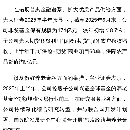
在拓展普惠金融谱系、扩大优质产品供给方面，
光大证券2025年半年报显示，截至2025年6月末，公
司非货基金保有规模为474亿元，较年初增长8.7%；
子公司光大期货积极利用“保险+期货”服务农户稳收增
收，上半年开展“保险+期货”商业项目60单，保障农产
品货值约9亿元。
谈及做好养老金融方面的举措，兴业证券表示，
2025年上半年，公司控股子公司兴证全球基金的养老
基金Y份额规模位居行业前三；在研究服务业务方面，
公司持续深化综合研究转型，并与联合国开发计划
署、国务院发展研究中心联合开展“银发经济与养老金