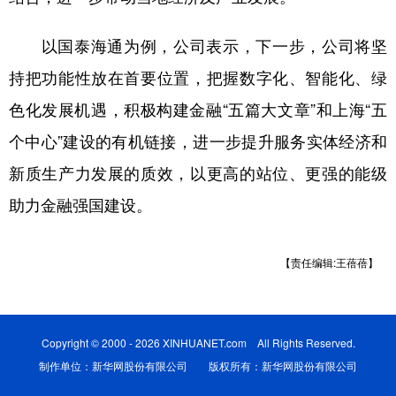
以国泰海通为例，公司表示，下一步，公司将坚
持把功能性放在首要位置，把握数字化、智能化、绿
色化发展机遇，积极构建金融“五篇大文章”和上海“五
个中心”建设的有机链接，进一步提升服务实体经济和
新质生产力发展的质效，以更高的站位、更强的能级
助力金融强国建设。
【责任编辑:王蓓蓓】
Copyright © 2000 - 2026 XINHUANET.com All Rights Reserved.
制作单位：新华网股份有限公司 版权所有：新华网股份有限公司