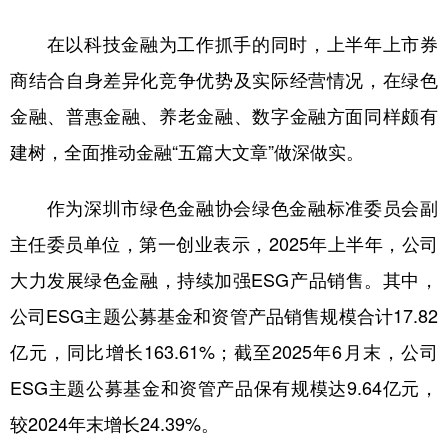
在以科技金融为工作抓手的同时，上半年上市券
商结合自身差异化竞争优势及实际经营情况，在绿色
金融、普惠金融、养老金融、数字金融方面同样颇有
建树，全面推动金融“五篇大文章”做深做实。
作为深圳市绿色金融协会绿色金融标准委员会副
主任委员单位，第一创业表示，2025年上半年，公司
大力发展绿色金融，持续加强ESG产品销售。其中，
公司ESG主题公募基金和资管产品销售规模合计17.82
亿元，同比增长163.61%；截至2025年6月末，公司
ESG主题公募基金和资管产品保有规模达9.64亿元，
较2024年末增长24.39%。