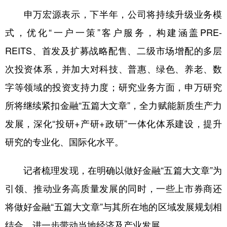
申万宏源表示，下半年，公司将持续升级业务模
式，优化“一户一策”客户服务，构建涵盖PRE-
REITS、首发及扩募战略配售、二级市场增配的多层
次投资体系，并加大对科技、普惠、绿色、养老、数
字等领域的投资支持力度；研究业务方面，申万研究
所将继续紧扣金融“五篇大文章”，全力赋能新质生产力
发展，深化“投研+产研+政研”一体化体系建设，提升
研究的专业化、国际化水平。
记者梳理发现，在明确以做好金融“五篇大文章”为
引领、推动业务高质量发展的同时，一些上市券商还
将做好金融“五篇大文章”与其所在地的区域发展规划相
结合，进一步带动当地经济及产业发展。