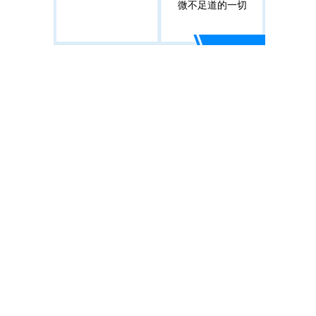
微不足道的一切