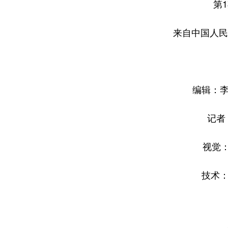
第
来自中国人民
编辑：李
记者
视觉：
技术：