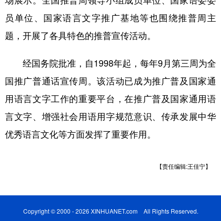
员单位、国家语言文字推广基地等也围绕推普周主
题，开展了各具特色的推普宣传活动。
经国务院批准，自1998年起，每年9月第三周为全
国推广普通话宣传周。该活动已成为推广普及国家通
用语言文字工作的重要平台，在推广普及国家通用语
言文字、增强社会用语用字规范意识、传承发展中华
优秀语言文化等方面发挥了重要作用。
【责任编辑:王佳宁】
Copyright © 2000 - 2026 XINHUANET.com All Rights Reserved.