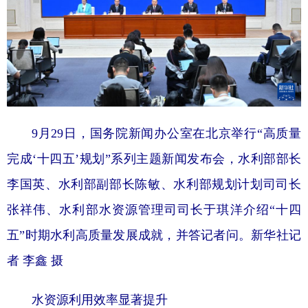
9月29日，国务院新闻办公室在北京举行“高质量
完成‘十四五’规划”系列主题新闻发布会，水利部部长
李国英、水利部副部长陈敏、水利部规划计划司司长
张祥伟、水利部水资源管理司司长于琪洋介绍“十四
五”时期水利高质量发展成就，并答记者问。新华社记
者 李鑫 摄
水资源利用效率显著提升