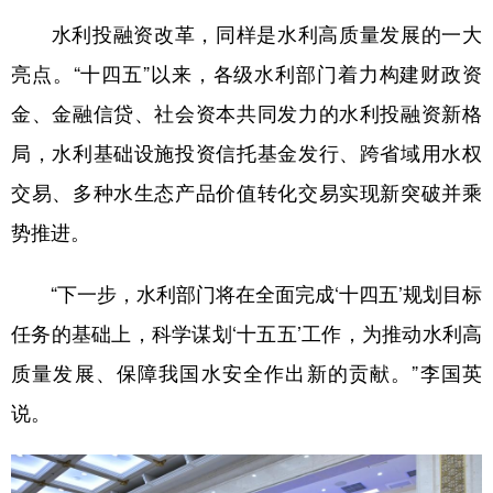
水利投融资改革，同样是水利高质量发展的一大
亮点。“十四五”以来，各级水利部门着力构建财政资
金、金融信贷、社会资本共同发力的水利投融资新格
局，水利基础设施投资信托基金发行、跨省域用水权
交易、多种水生态产品价值转化交易实现新突破并乘
势推进。
“下一步，水利部门将在全面完成‘十四五’规划目标
任务的基础上，科学谋划‘十五五’工作，为推动水利高
质量发展、保障我国水安全作出新的贡献。”李国英
说。