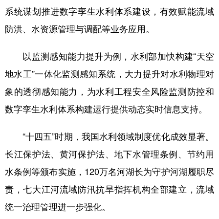
系统谋划推进数字孪生水利体系建设，有效赋能流域
防洪、水资源管理与调配等业务应用。
以监测感知能力提升为例，水利部加快构建“天空
地水工”一体化监测感知系统，大力提升对水利物理对
象的透彻感知能力，为水利工程安全风险监测防控和
数字孪生水利体系构建运行提供动态实时信息支持。
“十四五”时期，我国水利领域制度优化成效显著。
长江保护法、黄河保护法、地下水管理条例、节约用
水条例等颁布实施，120万名河湖长为守护河湖履职尽
责，七大江河流域防汛抗旱指挥机构全部建立，流域
统一治理管理进一步强化。