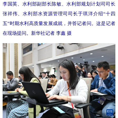
李国英、水利部副部长陈敏、水利部规划计划司司长
张祥伟、水利部水资源管理司司长于琪洋介绍“十四
五”时期水利高质量发展成就，并答记者问。这是记者
在现场提问。新华社记者 李鑫 摄