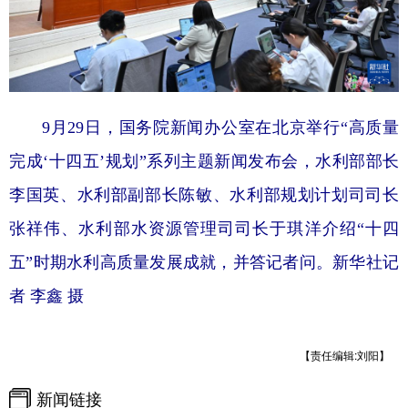
9月29日，国务院新闻办公室在北京举行“高质量
完成‘十四五’规划”系列主题新闻发布会，水利部部长
李国英、水利部副部长陈敏、水利部规划计划司司长
张祥伟、水利部水资源管理司司长于琪洋介绍“十四
五”时期水利高质量发展成就，并答记者问。新华社记
者 李鑫 摄
【责任编辑:刘阳】
新闻链接