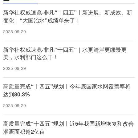
新华社权威速览·非凡“十四五”丨新进展、新成效、新
变化：“大国治水”成绩单来了！
2025-09-29
新华社权威速览·非凡“十四五”｜水更清岸更绿景更
美，水利部门这么干！
2025-09-29
高质量完成“十四五”规划丨今年底国家水网覆盖率将
达到80.3%
2025-09-29
高质量完成“十四五”规划丨近5年我国新增恢复和改善
灌溉面积超2亿亩