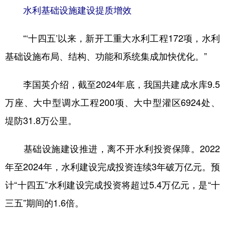
水利基础设施建设提质增效
“‘十四五’以来，新开工重大水利工程172项，水利
基础设施布局、结构、功能和系统集成加快优化。”
李国英介绍，截至2024年底，我国共建成水库9.5
万座、大中型调水工程200项、大中型灌区6924处、
堤防31.8万公里。
基础设施建设推进，离不开水利投资保障。2022
年至2024年，水利建设完成投资连续3年破万亿元。预
计“十四五”水利建设完成投资将超过5.4万亿元，是“十
三五”期间的1.6倍。