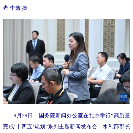
者 李鑫 摄
9月29日，国务院新闻办公室在北京举行“高质量
完成‘十四五’规划”系列主题新闻发布会，水利部部长