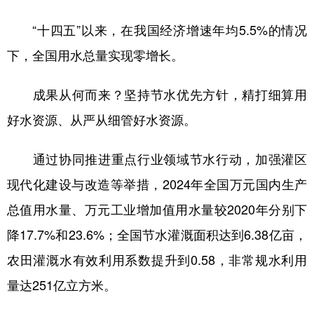
“十四五”以来，在我国经济增速年均5.5%的情况
下，全国用水总量实现零增长。
成果从何而来？坚持节水优先方针，精打细算用
好水资源、从严从细管好水资源。
通过协同推进重点行业领域节水行动，加强灌区
现代化建设与改造等举措，2024年全国万元国内生产
总值用水量、万元工业增加值用水量较2020年分别下
降17.7%和23.6%；全国节水灌溉面积达到6.38亿亩，
农田灌溉水有效利用系数提升到0.58，非常规水利用
量达251亿立方米。