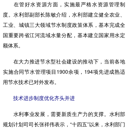
在管好水资源方面，实施最严格水资源管理制
度。水利部副部长陈敏介绍，水利部建立健全农业、
工业、城镇三大领域节水制度政策体系，基本完成全
国重要跨省江河流域水量分配，基本建立国家用水定
额体系。
在大力推进节水型社会建设的推动下，当前各地
实施合同节水管理项目1900余项，194项先进成熟适
用节水技术已对外发布。
技术进步制度优化齐头并进
水利事业发展，需要新质生产力的支撑。水利部
规划计划司司长张祥伟表示，“十四五”以来，水利部门