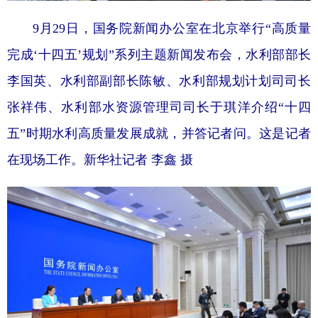
9月29日，国务院新闻办公室在北京举行“高质量
完成‘十四五’规划”系列主题新闻发布会，水利部部长
李国英、水利部副部长陈敏、水利部规划计划司司长
张祥伟、水利部水资源管理司司长于琪洋介绍“十四
五”时期水利高质量发展成就，并答记者问。这是记者
在现场工作。新华社记者 李鑫 摄