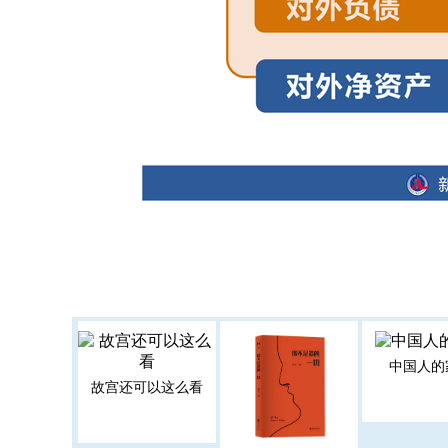
中国人的
故宫还可以这么看