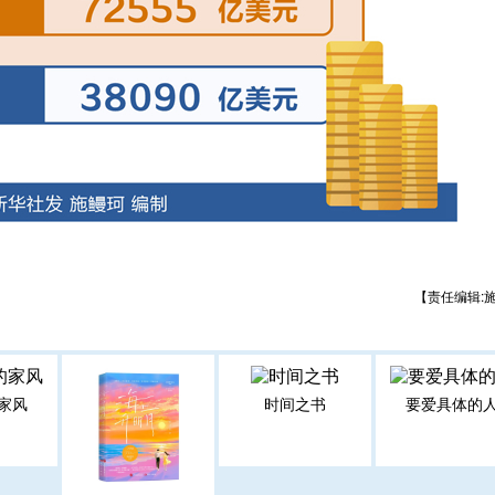
【责任编辑:
家风
时间之书
要爱具体的