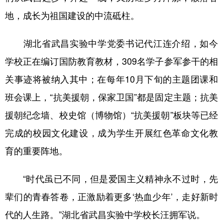
地，成长为祖国建设的中流砥柱。
湖北省武昌实验中学党委书记代江连介绍，如今
学校正在编订国防教育教材，309名学子参军参干的相
关事迹将被纳入其中；在每年10月下旬的主题团课和
班会课上，“抗美援朝，保家卫国”都是固定主题；抗美
援朝纪念墙、校史馆（博物馆）“抗美援朝”板块等已经
完成的校园文化建设，成为学生开展红色革命文化教
育的重要阵地。
“时代虽已不同，但是爱国主义精神永不过时，先
辈们的青春答卷，正激励着更多‘热血少年’，走好新时
代的人生路。”湖北省武昌实验中学校长汪拥军说。