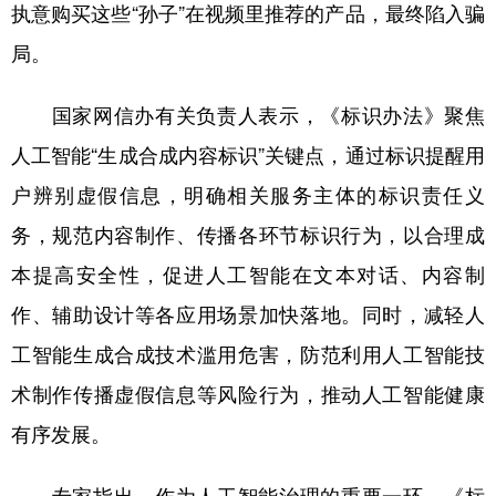
执意购买这些“孙子”在视频里推荐的产品，最终陷入骗
局。
国家网信办有关负责人表示，《标识办法》聚焦
人工智能“生成合成内容标识”关键点，通过标识提醒用
户辨别虚假信息，明确相关服务主体的标识责任义
务，规范内容制作、传播各环节标识行为，以合理成
本提高安全性，促进人工智能在文本对话、内容制
作、辅助设计等各应用场景加快落地。同时，减轻人
工智能生成合成技术滥用危害，防范利用人工智能技
术制作传播虚假信息等风险行为，推动人工智能健康
有序发展。