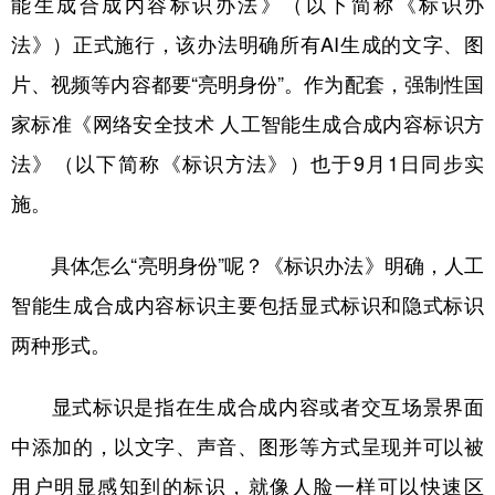
能生成合成内容标识办法》（以下简称《标识办
法》）正式施行，该办法明确所有AI生成的文字、图
片、视频等内容都要“亮明身份”。作为配套，强制性国
家标准《网络安全技术 人工智能生成合成内容标识方
法》（以下简称《标识方法》）也于9月1日同步实
施。
具体怎么“亮明身份”呢？《标识办法》明确，人工
智能生成合成内容标识主要包括显式标识和隐式标识
两种形式。
显式标识是指在生成合成内容或者交互场景界面
中添加的，以文字、声音、图形等方式呈现并可以被
用户明显感知到的标识，就像人脸一样可以快速区