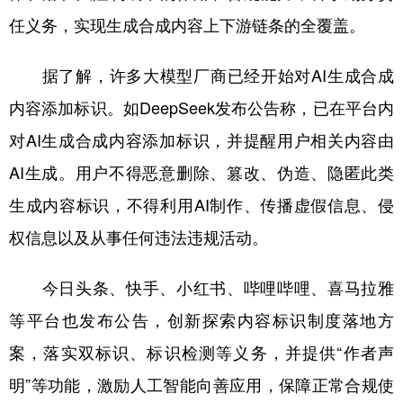
任义务，实现生成合成内容上下游链条的全覆盖。
据了解，许多大模型厂商已经开始对AI生成合成
内容添加标识。如DeepSeek发布公告称，已在平台内
对AI生成合成内容添加标识，并提醒用户相关内容由
AI生成。用户不得恶意删除、篡改、伪造、隐匿此类
生成内容标识，不得利用AI制作、传播虚假信息、侵
权信息以及从事任何违法违规活动。
今日头条、快手、小红书、哔哩哔哩、喜马拉雅
等平台也发布公告，创新探索内容标识制度落地方
案，落实双标识、标识检测等义务，并提供“作者声
明”等功能，激励人工智能向善应用，保障正常合规使