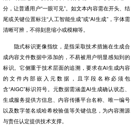
分，让普通用户“一眼可见”。如文本内容需在开头、结
尾或关键位置标注“人工智能生成”或“AI生成”，字体需
清晰可辨，不得刻意缩小或模糊等。
隐式标识更像指纹，是指采取技术措施在生成合
成内容文件数据中添加的，不易被用户明显感知到的
标识。它侧重于技术层面的追溯，要求在AI生成内容
的文件内部嵌入元数据，且字段名称必须包
含“AIGC”标识符号。元数据需涵盖AI生成确认状态、
生成服务提供方信息、内容传播平台名称、唯一编号
以及数字签名或哈希校验值等关键信息，为内容溯源
与责任认定提供技术支撑。