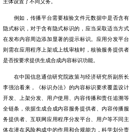
主体设置了不同义务。
例如，传播平台需要核验文件元数据中是否含有
隐式标识，对于含有隐式标识的，应当采取适当方式
在发布内容周边添加显著的提示标识。应用分发平台
则需在应用程序上架或上线审核时，核验服务提供者
是否按要求提供生成合成内容标识功能。
在中国信息通信研究院政策与经济研究所副所长
李强治看来，《标识办法》的内容标识要求覆盖设计
开发、上架分发、用户使用、内容传播和责任追溯等
全链条，依据生成合成内容服务提供者、内容传播服
务提供者、互联网应用程序分发平台、用户等不同主
体在潜在风险构成中的作用和合规能力，科学划分责