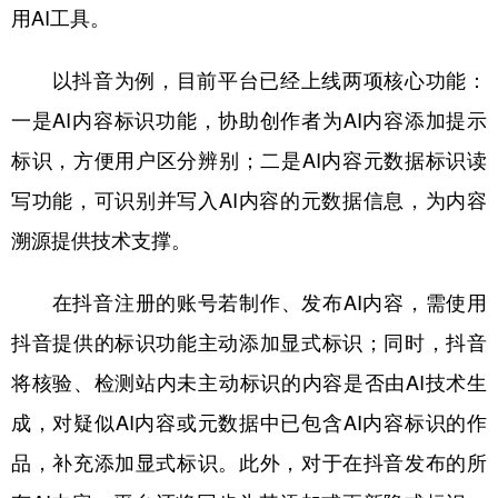
用AI工具。
以抖音为例，目前平台已经上线两项核心功能：
一是AI内容标识功能，协助创作者为AI内容添加提示
标识，方便用户区分辨别；二是AI内容元数据标识读
写功能，可识别并写入AI内容的元数据信息，为内容
溯源提供技术支撑。
在抖音注册的账号若制作、发布AI内容，需使用
抖音提供的标识功能主动添加显式标识；同时，抖音
将核验、检测站内未主动标识的内容是否由AI技术生
成，对疑似AI内容或元数据中已包含AI内容标识的作
品，补充添加显式标识。此外，对于在抖音发布的所