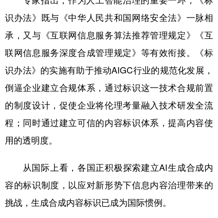
专家指出，作为人工智能治理的重要一环，《标
识办法》既与《中华人民共和国网络安全法》一脉相
承，又与《互联网信息服务算法推荐管理规定》《互
联网信息服务深度合成管理规定》等有效衔接。《标
识办法》的实施有助于推动AIGC行业的规范化发展，
倒逼企业建立合规体系，通过标识这一技术合规前置
的制度设计，促使企业将伦理考量融入技术研发全流
程；同时通过建立可信的内容标识体系，提高内容使
用的透明度。
从国际上看，各国正积极探索建立AI生成合成内
容的标识制度，以应对新形势下信息内容治理带来的
挑战，生成合成内容标识已成为国际惯例。