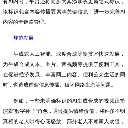
有AI内容，平台还将同步为其添加或更新隐式标识，
该标识包含内容传播要素等关键信息，进一步完善AI
内容的全链路管理。
规范发展
生成式人工智能、深度合成等新技术快速发展，
为生成合成文本、图片、音视频等提供了便利工具，
在促进经济发展、丰富网上内容、便利公众生活的同
时，也造成虚假信息传播、破坏网络生态等问题。
例如，一些未明确标识的AI生成合成的视频正扮
演着“数字孙子”角色，通过提供情绪价值，将许多不明
真相的老人哄得心花怒放，部分老人不顾家人劝阻，