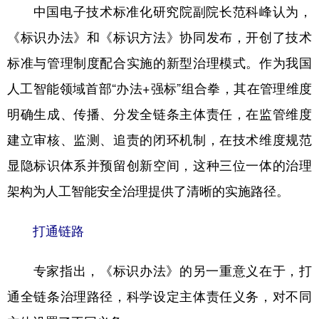
中国电子技术标准化研究院副院长范科峰认为，
《标识办法》和《标识方法》协同发布，开创了技术
标准与管理制度配合实施的新型治理模式。作为我国
人工智能领域首部“办法+强标”组合拳，其在管理维度
明确生成、传播、分发全链条主体责任，在监管维度
建立审核、监测、追责的闭环机制，在技术维度规范
显隐标识体系并预留创新空间，这种三位一体的治理
架构为人工智能安全治理提供了清晰的实施路径。
打通链路
专家指出，《标识办法》的另一重意义在于，打
通全链条治理路径，科学设定主体责任义务，对不同