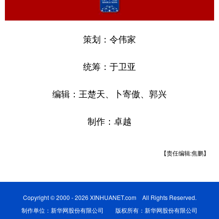
策划：令伟家
统筹：于卫亚
编辑：王楚天、卜寄傲、郭兴
制作：卓越
【责任编辑:焦鹏】
Copyright © 2000 - 2026 XINHUANET.com All Rights Reserved.
制作单位：新华网股份有限公司 版权所有：新华网股份有限公司