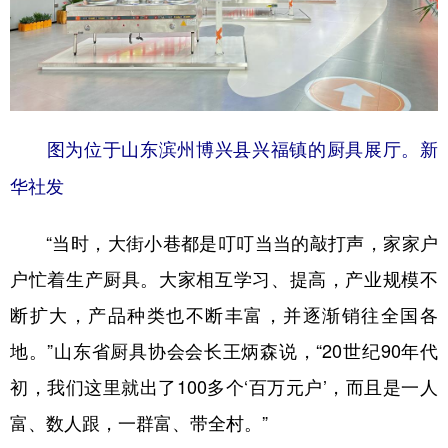
图为位于山东滨州博兴县兴福镇的厨具展厅。新
华社发
“当时，大街小巷都是叮叮当当的敲打声，家家户
户忙着生产厨具。大家相互学习、提高，产业规模不
断扩大，产品种类也不断丰富，并逐渐销往全国各
地。”山东省厨具协会会长王炳森说，“20世纪90年代
初，我们这里就出了100多个‘百万元户’，而且是一人
富、数人跟，一群富、带全村。”