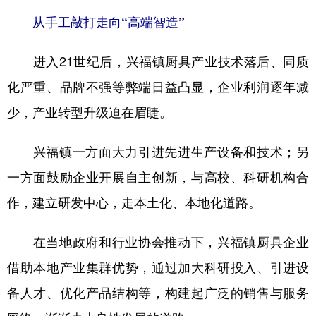
从手工敲打走向“高端智造”
进入21世纪后，兴福镇厨具产业技术落后、同质
化严重、品牌不强等弊端日益凸显，企业利润逐年减
少，产业转型升级迫在眉睫。
兴福镇一方面大力引进先进生产设备和技术；另
一方面鼓励企业开展自主创新，与高校、科研机构合
作，建立研发中心，走本土化、本地化道路。
在当地政府和行业协会推动下，兴福镇厨具企业
借助本地产业集群优势，通过加大科研投入、引进设
备人才、优化产品结构等，构建起广泛的销售与服务