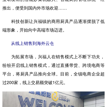
推出，便受到国内外市场欢迎……
科技创新让兴福镇的商用厨具产品逐渐摆脱了低
端形象，开始向中高端市场迈进。
从线上销售到海外云仓
为拓展市场，兴福人在销售模式上不断下功夫，
纷纷开启线上销售模式，通过直播带货、跨境电商等
平台，将厨具产品推向全球。目前，全镇电商企业超
过200家，线上交易额突破1亿元。