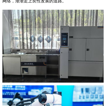
网络，渐渐走上良性发展的道路。