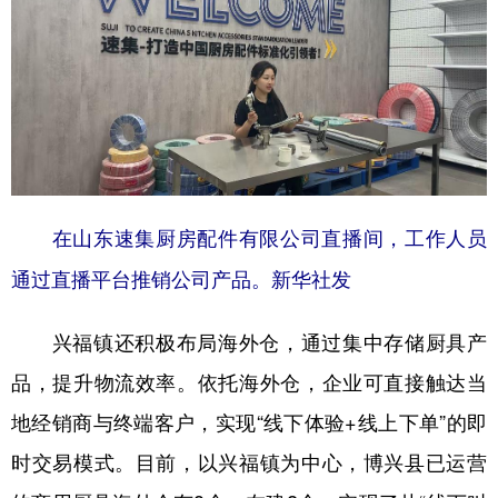
在山东速集厨房配件有限公司直播间，工作人员
通过直播平台推销公司产品。新华社发
兴福镇还积极布局海外仓，通过集中存储厨具产
品，提升物流效率。依托海外仓，企业可直接触达当
地经销商与终端客户，实现“线下体验+线上下单”的即
时交易模式。目前，以兴福镇为中心，博兴县已运营