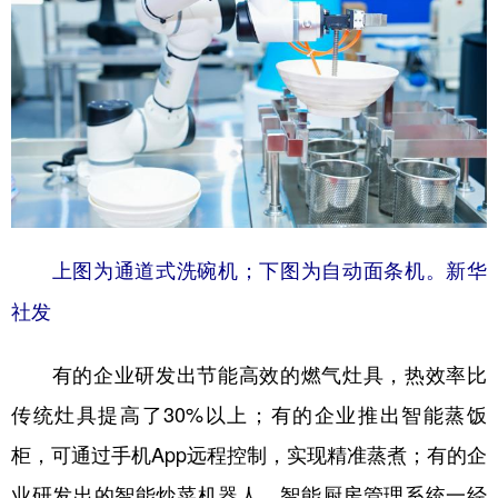
上图为通道式洗碗机；下图为自动面条机。新华
社发
有的企业研发出节能高效的燃气灶具，热效率比
传统灶具提高了30%以上；有的企业推出智能蒸饭
柜，可通过手机App远程控制，实现精准蒸煮；有的企
业研发出的智能炒菜机器人、智能厨房管理系统一经