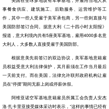
美国在全球多地设有军事基地，并雇用当地人从
事餐食供应、建筑施工、后勤服务、运营维护等工
作，其中一些人受雇于美军承包商，另一些则直接与
美国防部签订合同。据意大利《二十四小时太阳报》
报道，意大利境内共有5座美军基地，雇用4000多名意
大利人，大多数人直接受雇于美国防部。
根据意美先前签订的双边协议，美军基地意籍雇
员权益受意大利法律保护，其月薪须在工作当月最后
一天前支付。而在美国，法律允许联邦政府机构让雇
员在“停摆”期间无薪上岗或停薪休假。
阿维亚诺空军基地意籍雇员所属工会负责人安杰
洛·扎卡里亚接受媒体采访时表示，“这样的事情已经有