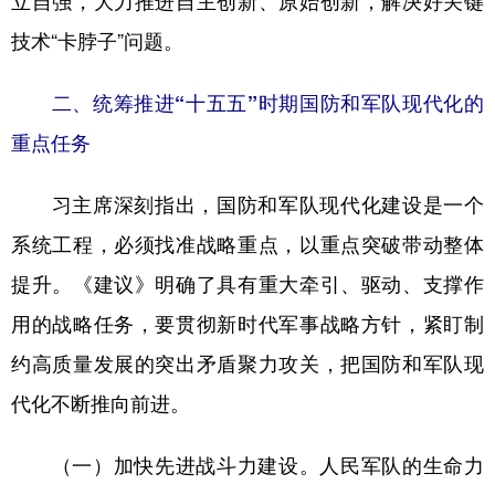
立自强，大力推进自主创新、原始创新，解决好关键
技术“卡脖子”问题。
二、统筹推进“十五五”时期国防和军队现代化的
重点任务
习主席深刻指出，国防和军队现代化建设是一个
系统工程，必须找准战略重点，以重点突破带动整体
提升。《建议》明确了具有重大牵引、驱动、支撑作
用的战略任务，要贯彻新时代军事战略方针，紧盯制
约高质量发展的突出矛盾聚力攻关，把国防和军队现
代化不断推向前进。
（一）加快先进战斗力建设。人民军队的生命力