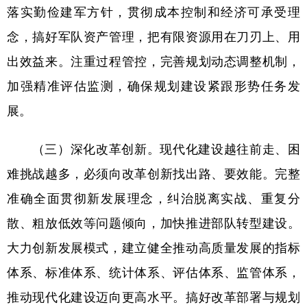
落实勤俭建军方针，贯彻成本控制和经济可承受理
念，搞好军队资产管理，把有限资源用在刀刃上、用
出效益来。注重过程管控，完善规划动态调整机制，
加强精准评估监测，确保规划建设紧跟形势任务发
展。
（三）深化改革创新。现代化建设越往前走、困
难挑战越多，必须向改革创新找出路、要效能。完整
准确全面贯彻新发展理念，纠治脱离实战、重复分
散、粗放低效等问题倾向，加快推进部队转型建设。
大力创新发展模式，建立健全推动高质量发展的指标
体系、标准体系、统计体系、评估体系、监管体系，
推动现代化建设迈向更高水平。搞好改革部署与规划