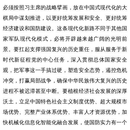
必须按照习主席的战略擘画，放在中国式现代化的大
棋局中谋划推进，以更好统筹发展和安全、更好统筹
经济建设和国防建设。这条现代化新路不同于其他国
家军队现代化模式，必将开辟越来越广阔的光明前
景。要扛起支撑强国复兴的历史重任，服从服务于新
时代新征程党的中心任务，深入贯彻总体国家安全
观，把军事这一手搞过硬，塑造安全态势，遏控危机
冲突，打赢局部战争，确保中华民族伟大复兴的历史
进程不被迟滞甚至中断。要植根经济社会发展的深厚
沃土，立足中国特色社会主义制度优势、超大规模市
场优势、完整产业体系优势、丰富人才资源优势，加
快机械化信息化智能化融合发展，使国防实力有一个