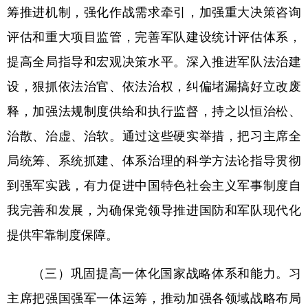
筹推进机制，强化作战需求牵引，加强重大决策咨询
评估和重大项目监管，完善军队建设统计评估体系，
提高全局指导和宏观决策水平。深入推进军队法治建
设，狠抓依法治官、依法治权，纠偏堵漏搞好立改废
释，加强法规制度供给和执行监督，持之以恒治松、
治散、治虚、治软。通过这些硬实举措，把习主席全
局统筹、系统抓建、体系治理的科学方法论指导贯彻
到强军实践，有力促进中国特色社会主义军事制度自
我完善和发展，为确保党领导推进国防和军队现代化
提供牢靠制度保障。
（三）巩固提高一体化国家战略体系和能力。习
主席把强国强军一体运筹，推动加强各领域战略布局