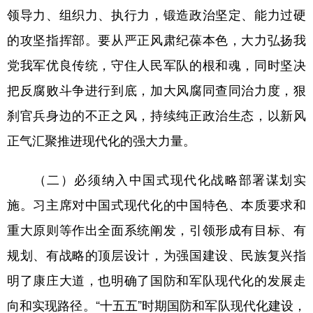
领导力、组织力、执行力，锻造政治坚定、能力过硬
的攻坚指挥部。要从严正风肃纪葆本色，大力弘扬我
党我军优良传统，守住人民军队的根和魂，同时坚决
把反腐败斗争进行到底，加大风腐同查同治力度，狠
刹官兵身边的不正之风，持续纯正政治生态，以新风
正气汇聚推进现代化的强大力量。
（二）必须纳入中国式现代化战略部署谋划实
施。习主席对中国式现代化的中国特色、本质要求和
重大原则等作出全面系统阐发，引领形成有目标、有
规划、有战略的顶层设计，为强国建设、民族复兴指
明了康庄大道，也明确了国防和军队现代化的发展走
向和实现路径。“十五五”时期国防和军队现代化建设，