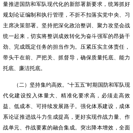
量推进国防和军队现代化的新部署新要求，统筹抓好
规划论证编制和执行管理，不折不扣落实党中央、习
主席决策部署。坚持把深化政治整训、聚力攻坚会战
统一起来，切实将整训成效转化为奋斗强军的昂扬干
劲、完成既定任务的担当作为。压紧压实主体责任，
带头干在前、严把关、抓督导，确保质量托底、能力
托底、廉洁托底。
（二）坚持集约高效。“十五五”时期国防和军队现
代化建设投入体量大、精准化要求高，必须走高效
益、低成本、可持续发展路子。强化体系建设，成体
系论证推进战斗力生成提高，更好实现作战力量、作
战单元、作战要素的融合集成。突出降本增效，全面