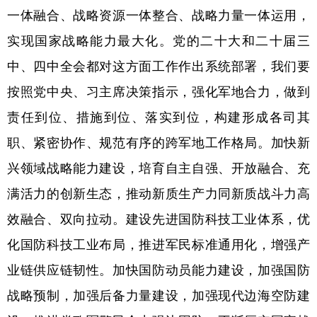
一体融合、战略资源一体整合、战略力量一体运用，
实现国家战略能力最大化。党的二十大和二十届三
中、四中全会都对这方面工作作出系统部署，我们要
按照党中央、习主席决策指示，强化军地合力，做到
责任到位、措施到位、落实到位，构建形成各司其
职、紧密协作、规范有序的跨军地工作格局。加快新
兴领域战略能力建设，培育自主自强、开放融合、充
满活力的创新生态，推动新质生产力同新质战斗力高
效融合、双向拉动。建设先进国防科技工业体系，优
化国防科技工业布局，推进军民标准通用化，增强产
业链供应链韧性。加快国防动员能力建设，加强国防
战略预制，加强后备力量建设，加强现代边海空防建