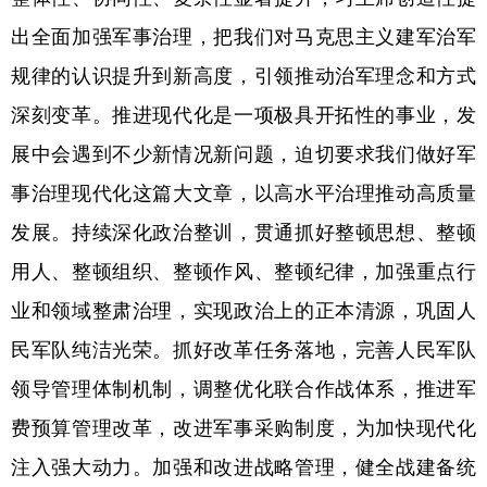
出全面加强军事治理，把我们对马克思主义建军治军
规律的认识提升到新高度，引领推动治军理念和方式
深刻变革。推进现代化是一项极具开拓性的事业，发
展中会遇到不少新情况新问题，迫切要求我们做好军
事治理现代化这篇大文章，以高水平治理推动高质量
发展。持续深化政治整训，贯通抓好整顿思想、整顿
用人、整顿组织、整顿作风、整顿纪律，加强重点行
业和领域整肃治理，实现政治上的正本清源，巩固人
民军队纯洁光荣。抓好改革任务落地，完善人民军队
领导管理体制机制，调整优化联合作战体系，推进军
费预算管理改革，改进军事采购制度，为加快现代化
注入强大动力。加强和改进战略管理，健全战建备统