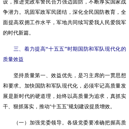
设，推进党政军警民合力强边固防，不断厚实国家战
争潜力。巩固军政军民团结，深化全民国防教育，全
面提高双拥工作水平，军地共同续写爱我人民爱我军
的时代新篇。
三、着力提高“十五五”时期国防和军队现代化的
质量效益
坚持质量第一、效益优先，是习主席的一贯思想
和要求。加快国防和军队现代化，必须牢记高质量发
展是新时代的硬道理，始终以高质量为追求，真抓实
干、狠抓落实，推动“十五五”规划建设提质增效。
（一）加强党委领导。各级党委要准确把握高质