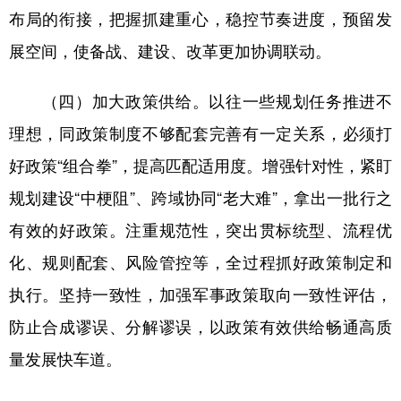
布局的衔接，把握抓建重心，稳控节奏进度，预留发
展空间，使备战、建设、改革更加协调联动。
（四）加大政策供给。以往一些规划任务推进不
理想，同政策制度不够配套完善有一定关系，必须打
好政策“组合拳”，提高匹配适用度。增强针对性，紧盯
规划建设“中梗阻”、跨域协同“老大难”，拿出一批行之
有效的好政策。注重规范性，突出贯标统型、流程优
化、规则配套、风险管控等，全过程抓好政策制定和
执行。坚持一致性，加强军事政策取向一致性评估，
防止合成谬误、分解谬误，以政策有效供给畅通高质
量发展快车道。