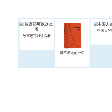
中国人的
故宫还可以这么看
微不足道的一切