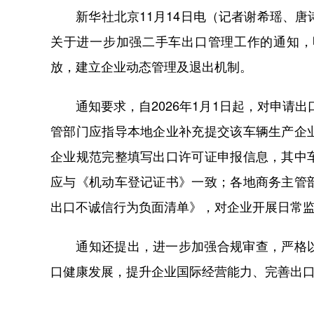
新华社北京11月14日电（记者谢希瑶、唐
关于进一步加强二手车出口管理工作的通知，
放，建立企业动态管理及退出机制。
通知要求，自2026年1月1日起，对申请出口
管部门应指导本地企业补充提交该车辆生产企
企业规范完整填写出口许可证申报信息，其中
应与《机动车登记证书》一致；各地商务主管
出口不诚信行为负面清单》，对企业开展日常
通知还提出，进一步加强合规审查，严格以
口健康发展，提升企业国际经营能力、完善出