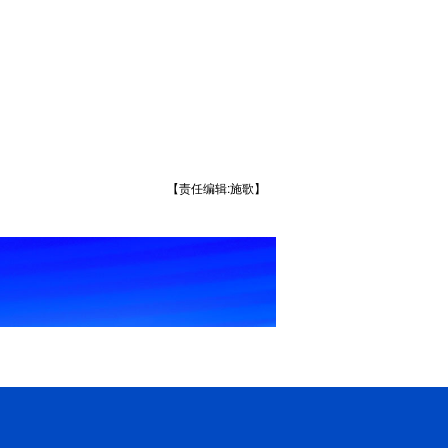
【责任编辑:施歌】