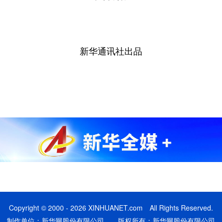
新华通讯社出品
Copyright © 2000 - 2026 XINHUANET.com All Rights Reserved.
制作单位：新华网股份有限公司 版权所有：新华网股份有限公司