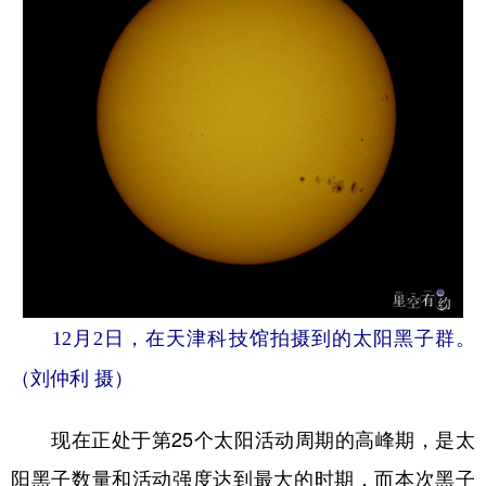
12月2日，在天津科技馆拍摄到的太阳黑子群。
（刘仲利 摄）
现在正处于第25个太阳活动周期的高峰期，是太
阳黑子数量和活动强度达到最大的时期，而本次黑子