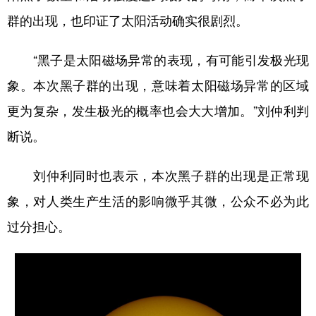
群的出现，也印证了太阳活动确实很剧烈。
“黑子是太阳磁场异常的表现，有可能引发极光现
象。本次黑子群的出现，意味着太阳磁场异常的区域
更为复杂，发生极光的概率也会大大增加。”刘仲利判
断说。
刘仲利同时也表示，本次黑子群的出现是正常现
象，对人类生产生活的影响微乎其微，公众不必为此
过分担心。