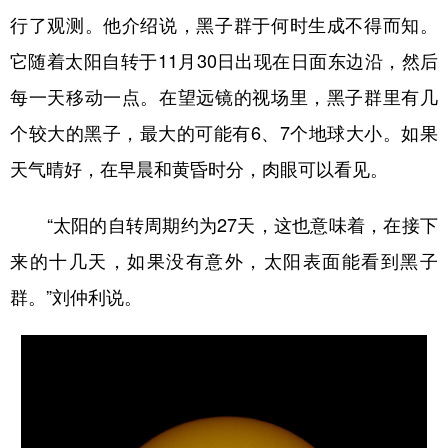
行了观测。他介绍说，黑子群于何时生成不得而知。
它随着太阳自转于11月30日出现在日面东边沿，然后
每一天移动一点。在望远镜的视场里，黑子群里有几
个较大的黑子，最大的可能有6、7个地球大小。如果
天气晴好，在早晨和黄昏时分，肉眼可以看见。
“太阳的自转周期约为27天，这也意味着，在接下
来的十几天，如果没有意外，太阳表面能看到黑子
群。”刘仲利说。