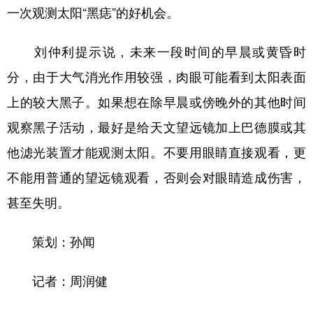
一次观测太阳“黑痣”的好机会。
刘仲利提示说，未来一段时间的早晨或黄昏时
分，由于大气消光作用较强，肉眼可能看到太阳表面
上的较大黑子。如果想在除早晨或傍晚外的其他时间
观察黑子活动，最好是给天文望远镜加上巴德膜或其
他滤光装置才能观测太阳。不要用眼睛直接观看，更
不能用普通的望远镜观看，否则会对眼睛造成伤害，
甚至失明。
策划：孙闻
记者：周润健