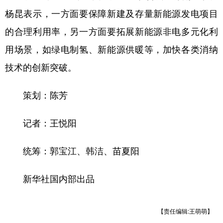
杨昆表示，一方面要保障新建及存量新能源发电项目
的合理利用率，另一方面要拓展新能源非电多元化利
用场景，如绿电制氢、新能源供暖等，加快各类消纳
技术的创新突破。
策划：陈芳
记者：王悦阳
统筹：郭宝江、韩洁、苗夏阳
新华社国内部出品
【责任编辑:王萌萌】