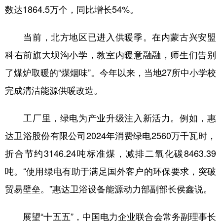
数达1864.5万个，同比增长54%。
当前，北方地区已进入供暖季。在内蒙古兴安盟
科右前旗大坝沟小学，教室内暖意融融，师生们告别
了煤炉取暖的“煤烟味”。今年以来，当地27所中小学校
完成清洁能源供暖改造。
工厂里，绿电为产业升级注入新活力。例如，惠
达卫浴股份有限公司2024年消费绿电2560万千瓦时，
折合节约3146.24吨标准煤，减排二氧化碳8463.39
吨。“使用绿电有助于满足国外客户的环保要求，突破
贸易壁垒。”惠达卫浴设备能源动力部副部长侯鑫说。
展望“十五五”，中国电力企业联合会常务副理事长