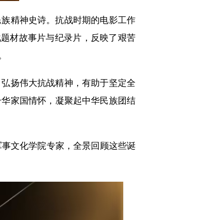
族精神史诗。抗战时期的电影工作
战题材故事片与纪录片，反映了艰苦
。
弘扬伟大抗战精神，有助于坚定全
升华家国情怀，凝聚起中华民族团结
事文化学院专家，全景回顾这些诞