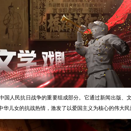
国人民抗日战争的重要组成部分。它通过新闻出版、文
中华儿女的抗战热情，激发了以爱国主义为核心的伟大民