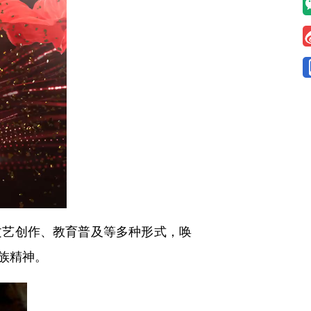
艺创作、教育普及等多种形式，唤
族精神。