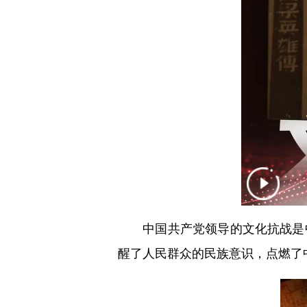
中国共产党领导的文化抗战是中
醒了人民群众的民族意识，点燃了