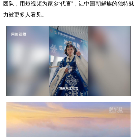
团队，用短视频为家乡“代言”，让中国朝鲜族的独特魅
力被更多人看见。