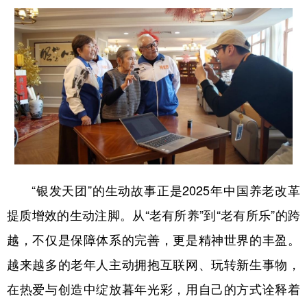
“银发天团”的生动故事正是2025年中国养老改革
提质增效的生动注脚。从“老有所养”到“老有所乐”的跨
越，不仅是保障体系的完善，更是精神世界的丰盈。
越来越多的老年人主动拥抱互联网、玩转新生事物，
在热爱与创造中绽放暮年光彩，用自己的方式诠释着