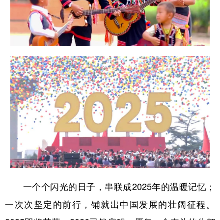
一个个闪光的日子，串联成2025年的温暖记忆；
一次次坚定的前行，铺就出中国发展的壮阔征程。