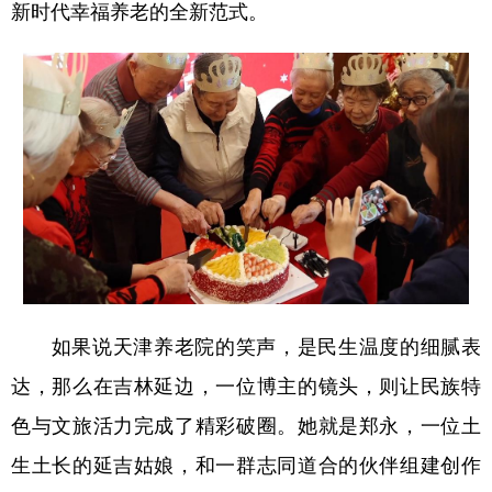
新时代幸福养老的全新范式。
如果说天津养老院的笑声，是民生温度的细腻表
达，那么在吉林延边，一位博主的镜头，则让民族特
色与文旅活力完成了精彩破圈。她就是郑永，一位土
生土长的延吉姑娘，和一群志同道合的伙伴组建创作