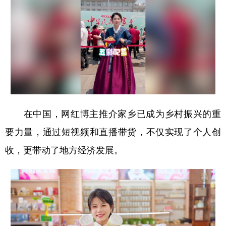
在中国，网红博主推介家乡已成为乡村振兴的重
要力量，通过短视频和直播带货，不仅实现了个人创
收，更带动了地方经济发展。