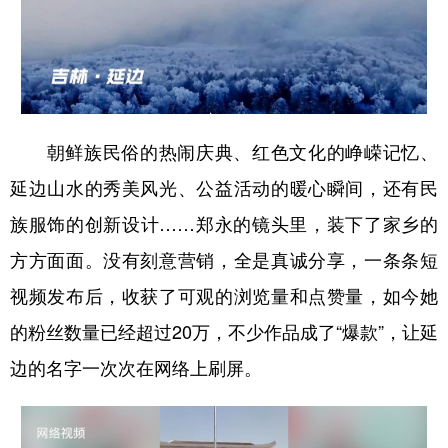
朝鲜族民俗的热闹庆典、红色文化的峥嵘记忆、
延边山水的秀美风光、公益活动的暖心瞬间，还有民
族服饰的创新设计……郑永的镜头里，装下了家乡的
方方面面。没有刻意营销，全是真诚分享，一条条短
视频发布后，收获了可观的浏览量和点赞量，如今她
的粉丝数量已经超过20万，不少作品成了“爆款”，让延
边的名字一次次在网络上刷屏。