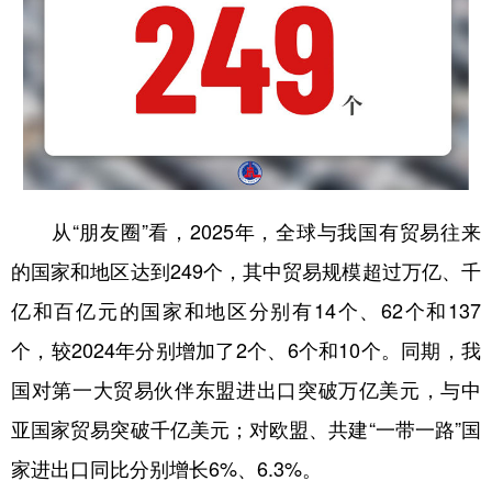
从“朋友圈”看，2025年，全球与我国有贸易往来
的国家和地区达到249个，其中贸易规模超过万亿、千
亿和百亿元的国家和地区分别有14个、62个和137
个，较2024年分别增加了2个、6个和10个。同期，我
国对第一大贸易伙伴东盟进出口突破万亿美元，与中
亚国家贸易突破千亿美元；对欧盟、共建“一带一路”国
家进出口同比分别增长6%、6.3%。