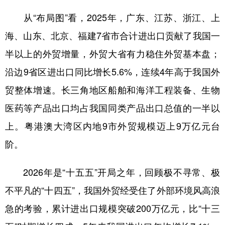
从“布局图”看，2025年，广东、江苏、浙江、上
海、山东、北京、福建7省市合计进出口贡献了我国一
半以上的外贸增量，外贸大省有力稳住外贸基本盘；
沿边9省区进出口同比增长5.6%，连续4年高于我国外
贸整体增速。长三角地区船舶和海洋工程装备、生物
医药等产品出口均占我国同类产品出口总值的一半以
上。粤港澳大湾区内地9市外贸规模迈上9万亿元台
阶。
2026年是“十五五”开局之年，回顾极不寻常、极
不平凡的“十四五”，我国外贸经受住了外部环境风高浪
急的考验，累计进出口规模突破200万亿元，比“十三