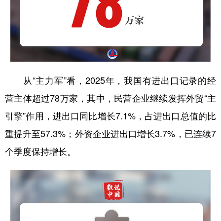
从“主力军”看，2025年，我国有进出口记录的经
营主体超过78万家，其中，民营企业继续发挥外贸“主
引擎”作用，进出口同比增长7.1%，占进出口总值的比
重提升至57.3%；外资企业进出口增长3.7%，已连续7
个季度保持增长。