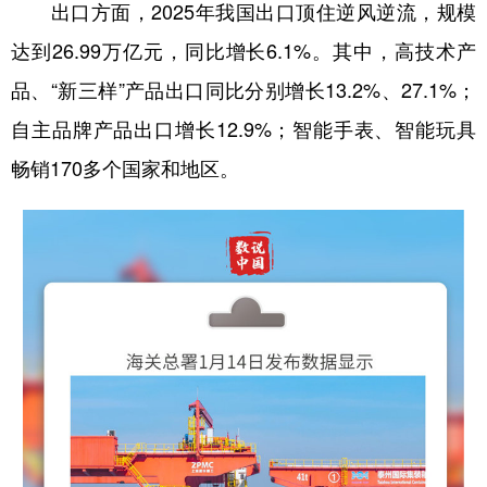
出口方面，2025年我国出口顶住逆风逆流，规模
达到26.99万亿元，同比增长6.1%。其中，高技术产
品、“新三样”产品出口同比分别增长13.2%、27.1%；
自主品牌产品出口增长12.9%；智能手表、智能玩具
畅销170多个国家和地区。