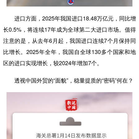
进口方面，2025年我国进口18.48万亿元，同比增
长0.5%，将连续17年成为全球第二大进口市场。值得
注意的是，从去年6月起，我国进口连续7个月保持同
比增长。2025年全年，我国自全球130多个国家和地
区的进口实现增长，较2024年增加7个。
透视中国外贸的“面貌”，稳量提质的“密码”何在？