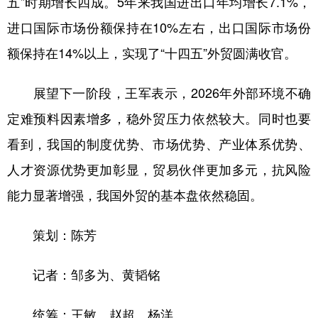
五”时期增长四成。5年来我国进出口年均增长7.1%，
进口国际市场份额保持在10%左右，出口国际市场份
额保持在14%以上，实现了“十四五”外贸圆满收官。
展望下一阶段，王军表示，2026年外部环境不确
定难预料因素增多，稳外贸压力依然较大。同时也要
看到，我国的制度优势、市场优势、产业体系优势、
人才资源优势更加彰显，贸易伙伴更加多元，抗风险
能力显著增强，我国外贸的基本盘依然稳固。
策划：陈芳
记者：邹多为、黄韬铭
统筹：王敏、赵超、杨洋