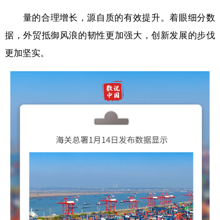
量的合理增长，源自质的有效提升。着眼细分数
据，外贸抵御风浪的韧性更加强大，创新发展的步伐
更加坚实。