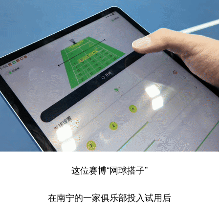
这位赛博“网球搭子”
在南宁的一家俱乐部投入试用后