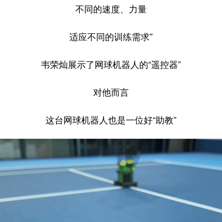
不同的速度、力量
适应不同的训练需求”
韦荣灿展示了网球机器人的“遥控器”
对他而言
这台网球机器人也是一位好“助教”