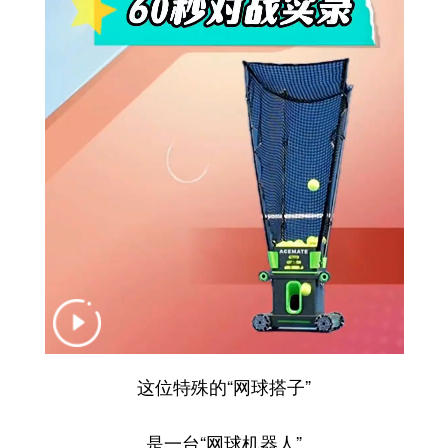
这位特殊的“网球搭子”
是一台“网球机器人”