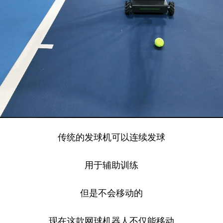
传统的发球机可以连续发球
用于辅助训练
但是不会移动的
现在这款网球机器人不仅能移动