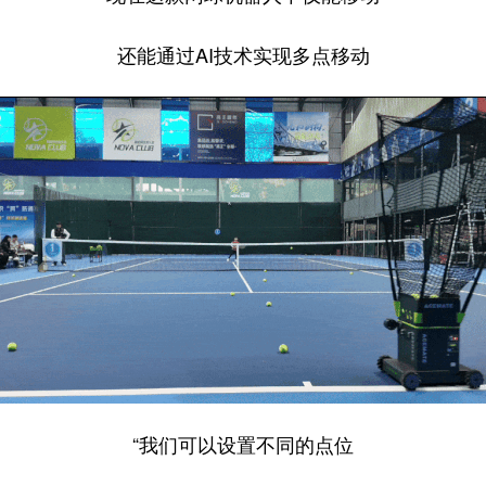
还能通过AI技术实现多点移动
“我们可以设置不同的点位