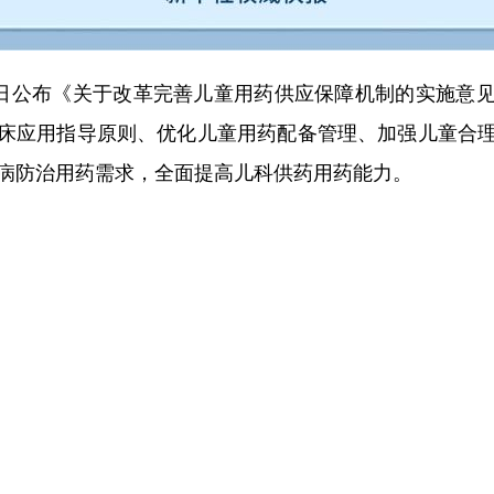
日公布《关于改革完善儿童用药供应保障机制的实施意见
床应用指导原则、优化儿童用药配备管理、加强儿童合
疾病防治用药需求，全面提高儿科供药用药能力。