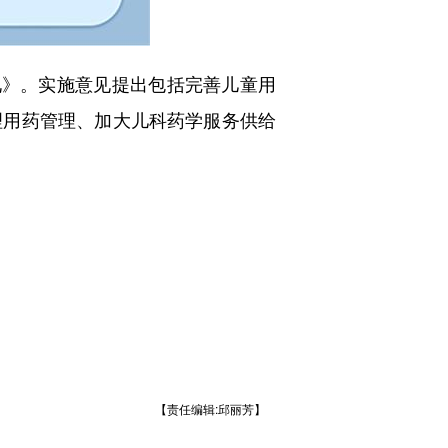
》。实施意见提出包括完善儿童用
理用药管理、加大儿科药学服务供给
【责任编辑:邱丽芳】