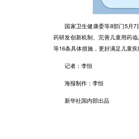
国家卫生健康委等8部门5月7
药研发创新机制、完善儿童用药临
等16条具体措施，更好满足儿童
记者：李恒
海报制作：李恒
新华社国内部出品