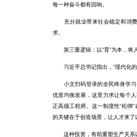
每一种奋斗都有回响。
充分就业带来社会稳定和消费持
求。
第三重逻辑：以“育”为本，将
习近平总书记指出，“现代化的本质
小文扫码登录的全民终身学习平
优质均衡发展，这里力求让每个人
正高级工程师。这一制度性“松绑
的关键在于创造场景，让人才来了以
这种投资，有助重塑生产关系以