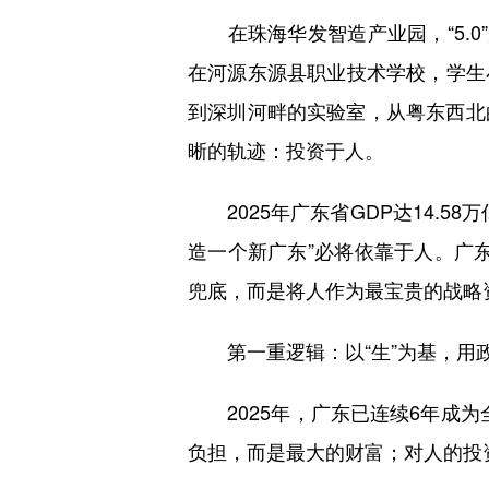
在珠海华发智造产业园，“5.0
在河源东源县职业技术学校，学生
到深圳河畔的实验室，从粤东西北
晰的轨迹：投资于人。
2025年广东省GDP达14.5
造一个新广东”必将依靠于人。广东
兜底，而是将人作为最宝贵的战略
第一重逻辑：以“生”为基，用
2025年，广东已连续6年成为
负担，而是最大的财富；对人的投