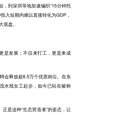
，到深圳等地加速编织“15分钟托
投入短期内难以直接转化为GDP，
大底盘。
更是发展；不仅来打工，更是来成
聘会释放超8.5万个优质岗位。在东
流水线女工起步，如今已站在被称
。
正是这种“生态营造者”的姿态，让