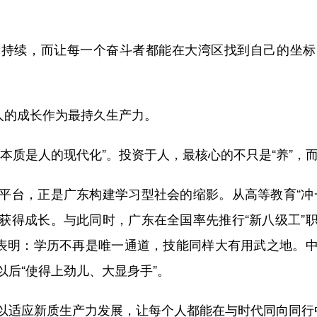
续，而让每一个奋斗者都能在大湾区找到自己的坐标
人的成长作为最持久生产力。
是人的现代化”。投资于人，最核心的不只是“养”，而更
台，正是广东构建学习型社会的缩影。从高等教育“冲一
获得成长。与此同时，广东在全国率先推行“新八级工”
”表明：学历不再是唯一通道，技能同样大有用武之地。
后“使得上劲儿、大显身手”。
适应新质生产力发展，让每个人都能在与时代同向同行