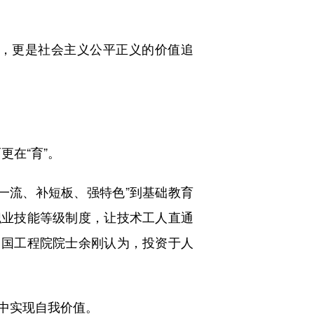
，更是社会主义公平正义的价值追
在“育”。
流、补短板、强特色”到基础教育
职业技能等级制度，让技术工人直通
中国工程院院士余刚认为，投资于人
中实现自我价值。