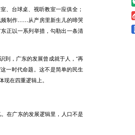
务室、台球桌、视听教室一应俱全；
视频制作……从产房里新生儿的啼哭
广东正以一系列举措，勾勒出一条清
认识到，广东的发展曾成就于人，“再
绩”这一时代命题。这不是简单的民生
体现在四重逻辑上。
亿。在广东的发展逻辑里，人口不是