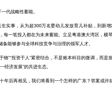
下一代战略性蓄能。
生实事，从为超300万名婴幼儿发放育儿补贴，到新增
，每一笔投入都在为未来蓄能。立足粤港澳大湾区，横
储备能够参与全球科技竞争与治理的领军人才。
于物”“投资于人”紧密结合，不是账本科目的微调，而是
—经济发展”的共进生态。
年后再相见，我们将看到一个怎样的广东？答案或许就藏