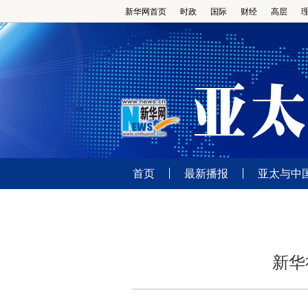
新华网首页
时政
国际
财经
高层
首页
最新播报
亚太与中
新华