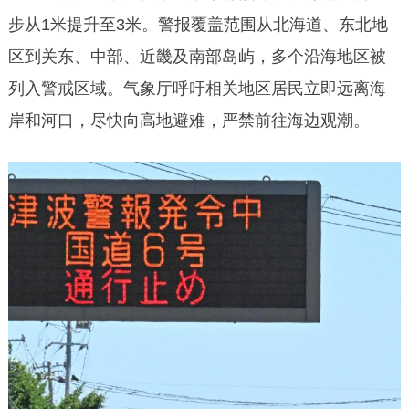
步从1米提升至3米。警报覆盖范围从北海道、东北地
区到关东、中部、近畿及南部岛屿，多个沿海地区被
列入警戒区域。气象厅呼吁相关地区居民立即远离海
岸和河口，尽快向高地避难，严禁前往海边观潮。