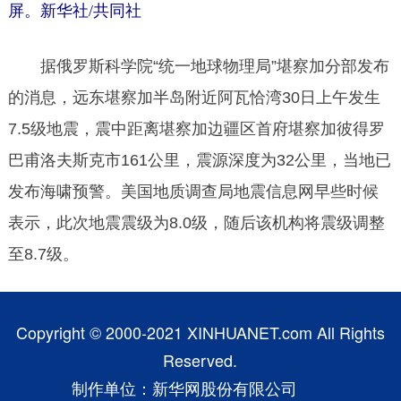
屏。新华社/共同社
据俄罗斯科学院“统一地球物理局”堪察加分部发布
的消息，远东堪察加半岛附近阿瓦恰湾30日上午发生
7.5级地震，震中距离堪察加边疆区首府堪察加彼得罗
巴甫洛夫斯克市161公里，震源深度为32公里，当地已
发布海啸预警。美国地质调查局地震信息网早些时候
表示，此次地震震级为8.0级，随后该机构将震级调整
至8.7级。
Copyright © 2000-2021 XINHUANET.com All Rights
Reserved.
制作单位：新华网股份有限公司