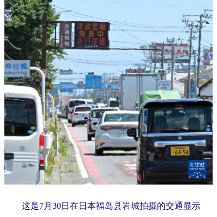
这是7月30日在日本福岛县岩城拍摄的交通显示