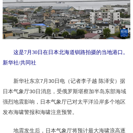
这是7月30日在日本北海道钏路拍摄的当地港口。
新华社/共同社
新华社东京7月30日电（记者李子越 陈泽安）据
日本气象厅30日消息，受俄罗斯堪察加半岛东部海域
强烈地震影响，日本气象厅已对太平洋沿岸多个地区
发布海啸警报和海啸注意预警。
地震发生后，日本气象厅将预计最大海啸浪高逐