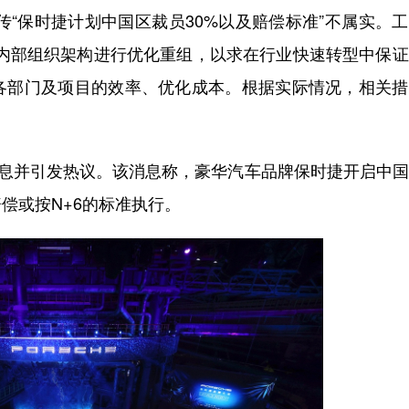
“保时捷计划中国区裁员30%以及赔偿标准”不属实。
对内部组织架构进行优化重组，以求在行业快速转型中保
各部门及项目的效率、优化成本。根据实际情况，相关措
消息并引发热议。该消息称，豪华汽车品牌保时捷开启中
偿或按N+6的标准执行。