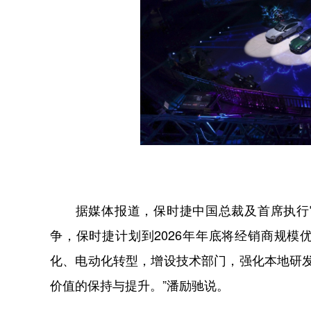
据媒体报道，保时捷中国总裁及首席执行官
争，保时捷计划到2026年年底将经销商规模
化、电动化转型，增设技术部门，强化本地研
价值的保持与提升。”潘励驰说。