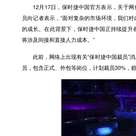
12月17日，保时捷中国官方表示，关于网传
员向记者表示，“面对复杂的市场环境，我们
的成长。在此背景下，保时捷中国正持续提升
将涉及间接和直接人力成本。”
此前，网络上出现有关“保时捷中国裁员”
员，包含正式、外包等岗位，计划裁员30%，赔