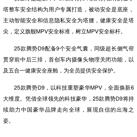
塔整车安全结构为用户专属打造，被动安全是底座，
主动智能安全和信息隐私安全为塔腰，健康安全是塔
尖，定义旗舰MPV安全标准，树立MPV安全标杆。
25款腾势D9配备9个安全气囊，同级超长侧气帘
贯穿前中后三排，首创车内摄像头物理关闭功能，以
及五合一健康安全座舱，为全员提供安全保护。
25款腾势D9，以科技重塑豪华MPV，全面焕新6
大维度。凭借全球领先的科技豪华，25款腾势D9将持
续助力中国豪华品牌走向全球，展现自信的出海之
姿。