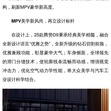
构，刷新MPV豪华新高度。
MPV美学新风尚，再立设计标杆
在设计上，25款腾势D9秉承经典美学精髓，融合
全新设计语言“优雅之势”，全新升级的钻石切割前脸，
优雅兼顾功能，彰显豪华大气；车身侧面，全球领先
的滑门分缝技术，使轮廓线条流畅而动感，增强视觉
冲击力，优化空气动力学性能，将大众美学与汽车工
业设计科学结合。