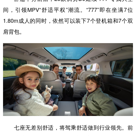
间，引领MPV“舒适平权”潮流。“777”即在坐满7位
1.80m成人的同时，依然可以装下7个登机箱和7个双
肩背包。
七座无差别舒适，将驾乘舒适做到行业领先。前