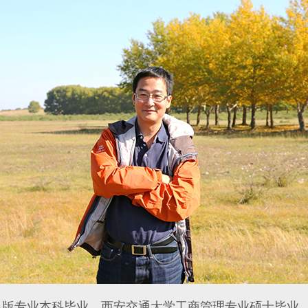
专业本科毕业，西安交通大学工商管理专业硕士毕业，