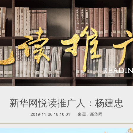
新华网悦读推广人：杨建忠
2019-11-26 18:10:01
来源：新华网