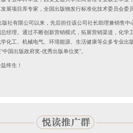
革发展项目库专家，全国出版物发行标准化技术委员会委
出版社有限公司以来，先后担任该公司社长助理兼销售中
副总经理。通过不断创新营销模式，拓展营销渠道，化学
化学化工、机械电气、环境能源、生活健康等众多专业出
“中国出版政府奖-优秀出版单位奖”。
益终生！