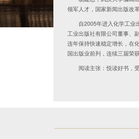
领军人才，国家新闻出版改
自2005年进入化学工业
工业出版社有限公司董事、
连年保持快速稳定增长，在
国出版业前列，连续三届荣获
阅读主张：悦读好书，受