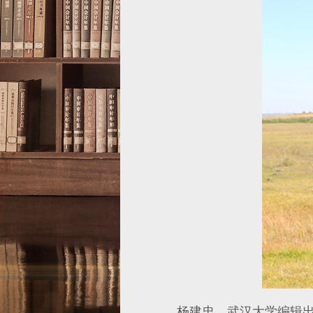
杨建忠，武汉大学编辑出版