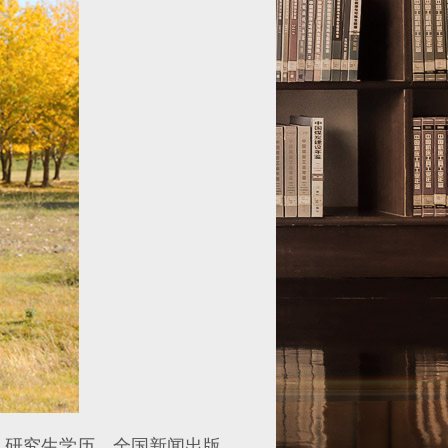
研究生学历。全国新闻出版