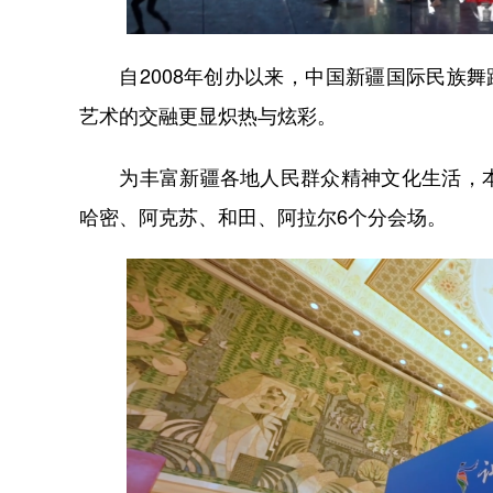
自2008年创办以来，中国新疆国际民族舞
艺术的交融更显炽热与炫彩。
为丰富新疆各地人民群众精神文化生活，本
哈密、阿克苏、和田、阿拉尔6个分会场。