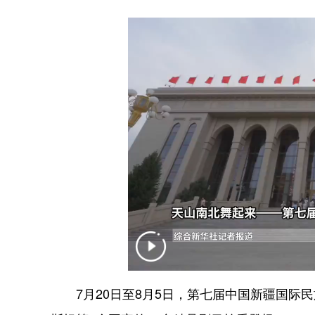
7月20日至8月5日，第七届中国新疆国际