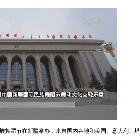
民族舞蹈节在新疆举办，来自国内各地和美国、意大利、