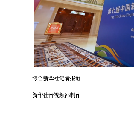
综合新华社记者报道
新华社音视频部制作