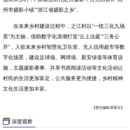
州市摄影小镇”“浙江省摄影之乡”。
在未来乡村建设过程中，之江村以“一统三化九场
景”为主轴，借助数字化浪潮打造“云上法庭”“三务公
开”，入驻未来乡村智慧化卫生室、无人信用超市等数
字化场景，建设足球场、网球场、新安绿道等体育设
施，主题摄影赛事、共享书房阅读活动等文化活动让
村民的生活更加富足，公共服务更为便捷，乡村精神
文化生活更加丰富。
【责任编辑:郭香玉】
深度观察