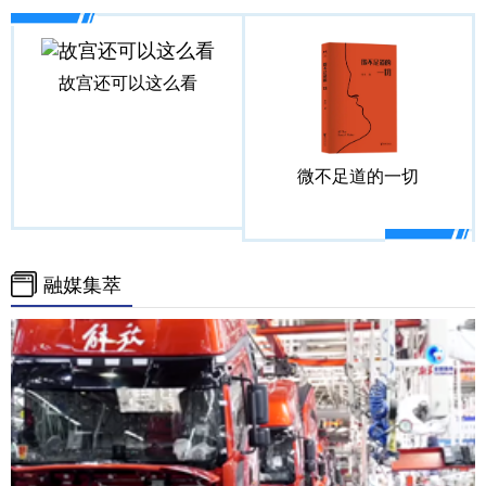
故宫还可以这么看
微不足道的一切
融媒集萃