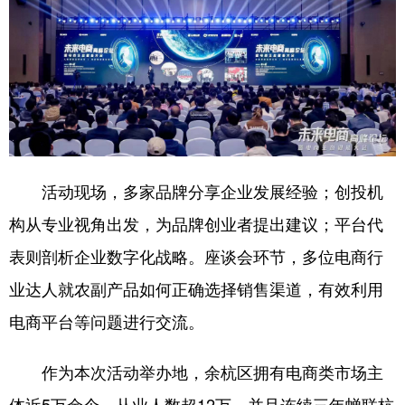
活动现场，多家品牌分享企业发展经验；创投机
构从专业视角出发，为品牌创业者提出建议；平台代
表则剖析企业数字化战略。座谈会环节，多位电商行
业达人就农副产品如何正确选择销售渠道，有效利用
电商平台等问题进行交流。
作为本次活动举办地，余杭区拥有电商类市场主
体近5万余个，从业人数超12万，并且连续三年蝉联杭