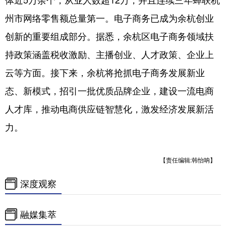
州市网络零售额总量第一。电子商务已成为余杭创业
创新的重要组成部分。据悉，余杭区电子商务领域扶
持政策涵盖税收激励、主播创业、人才政策、企业上
云等方面。接下来，余杭将抢抓电子商务发展新业
态、新模式，招引一批优质品牌企业，建设一流电商
人才库，推动电商供应链智慧化，激发经济发展新活
力。
【责任编辑:韩怡呐】
深度观察
融媒集萃