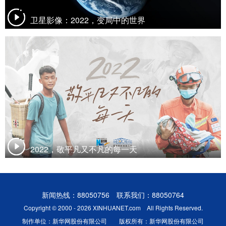
卫星影像：2022，变局中的世界
2022，敬平凡又不凡的每一天
新闻热线：88050756 联系我们：88050764
Copyright © 2000 - 2026 XINHUANET.com All Rights Reserved.
制作单位：新华网股份有限公司 版权所有：新华网股份有限公司