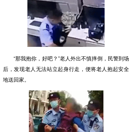
“那我抱你，好吧？”老人外出不慎摔倒，民警到场
后，发现老人无法站立起身行走，便将老人抱起安全
地送回家。