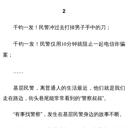
2
千钧一发！民警冲过去打掉男子手中的刀；
千钧一发！民警仅用10分钟就阻止一起电信诈骗
案；
……
基层民警，离普通人的生活最近，他们就是我们
走在路边，街头巷尾能常常看到的“警察叔叔”。
“有事找警察”，发生在基层民警身边的故事不断。