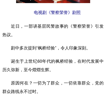
电视剧《警察荣誉》剧照
近日，一部讲基层民警故事的《警察荣誉》引发
热议。
剧中多次提到“枫桥经验”，令人印象深刻。
诞生于上世纪60年代的枫桥经验，在时代发展中
历久弥新，至今熠熠生辉。
原因何在？一切为了群众，一切依靠群众，党的
群众路线永不过时。