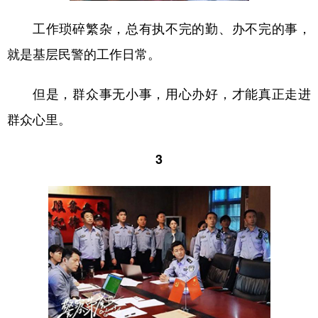
工作琐碎繁杂，总有执不完的勤、办不完的事，
就是基层民警的工作日常。
但是，群众事无小事，用心办好，才能真正走进
群众心里。
3