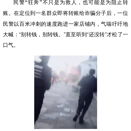
民警“狂奔”不只是为救人，也可能是为阻止转
在定位到一名群众即将转账给诈骗分子后，一位
账。
民警以百米冲刺的速度跑进一家店铺内，气喘吁吁地
大喊：“别转钱，别转钱。”直至听到“还没转”才松了一
口气。