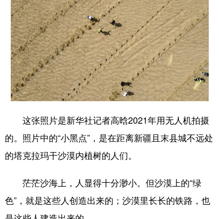
这张照片是新华社记者高晗2021年用无人机拍摄
的。照片中的“小黑点”，是在距离新疆且末县城不远处
的塔克拉玛干沙漠内植树的人们。
茫茫沙海上，人显得十分渺小。但沙漠上的“绿
色”，就是这些人创造出来的；沙漠里长长的铁路，也
是这些人建造出来的。