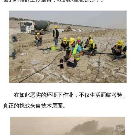
在如此恶劣的环境下作业，不仅生活面临考验，
真正的挑战来自技术层面。