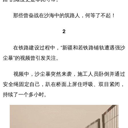
那些曾奋战在沙海中的筑路人，何等了不起！
2
在铁路建设过程中，“新疆和若铁路铺轨遭遇强沙
尘暴”的视频曾引发关注。
视频中，沙尘暴突然来袭，施工人员卧倒并通过
安全绳固定自己，趴在桥面上屏住呼吸、双目紧闭，
持续了一个多小时。