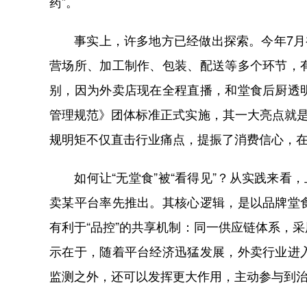
药”。
事实上，许多地方已经做出探索。今年7月初
营场所、加工制作、包装、配送等多个环节，
别，因为外卖店现在全程直播，和堂食后厨透
管理规范》团体标准正式实施，其一大亮点就是
规明矩不仅直击行业痛点，提振了消费信心，
如何让“无堂食”被“看得见”？从实践来看，
卖某平台率先推出。其核心逻辑，是以品牌堂
有利于“品控”的共享机制：同一供应链体系，
示在于，随着平台经济迅猛发展，外卖行业进
监测之外，还可以发挥更大作用，主动参与到