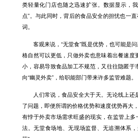
类轻量化门店也随之迅速扩张。数据显示，我
点”。与此同时，背后的食品安全的担忧也一直存
词。
客观来说，“无堂食”既是优势，也可能是问
格自然可以更低，只做外卖也意味着出餐速度
小，容易导致食品加工不规范，又往往隐匿于
向“幽灵外卖”，给职能部门带来许多监管难题。
人们常说，食品安全大于天。无论线上还是
了问题，即便所谓的价格优势和速度优势再大，
有悖于外卖市场需求旺盛的现实，在监管上多
法。无堂食场地、无现场监督、无追溯体系，