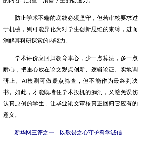
防止学术不端的底线必须坚守，但若审核要求过
于机械，则可能异化为对学生创新思维的束缚，进而
消解其科研探索的内驱力。
学术评价应回归教育本心，少一点算法，多一点
耐心，把重心放在论文观点创新、逻辑论证、实地调
研上。AI检测可做疑点筛查，但不能作为最终判决
书。如此，才能既堵住学术投机的漏洞，又避免误伤
认真原创的学生，让毕业论文审核真正回归它应有的
意义。
新华网三评之一：以敬畏之心守护科学诚信