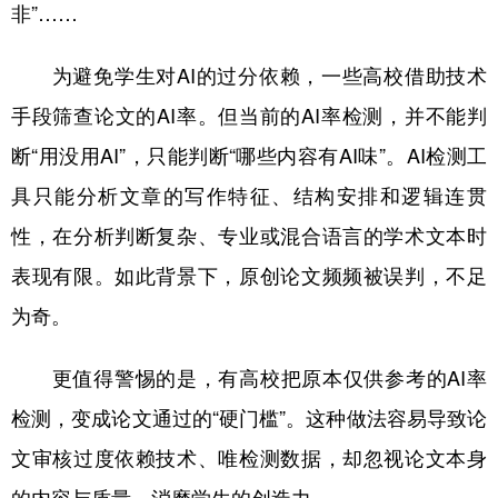
非”……
为避免学生对AI的过分依赖，一些高校借助技术
手段筛查论文的AI率。但当前的AI率检测，并不能判
断“用没用AI”，只能判断“哪些内容有AI味”。AI检测工
具只能分析文章的写作特征、结构安排和逻辑连贯
性，在分析判断复杂、专业或混合语言的学术文本时
表现有限。如此背景下，原创论文频频被误判，不足
为奇。
更值得警惕的是，有高校把原本仅供参考的AI率
检测，变成论文通过的“硬门槛”。这种做法容易导致论
文审核过度依赖技术、唯检测数据，却忽视论文本身
的内容与质量，消磨学生的创造力。