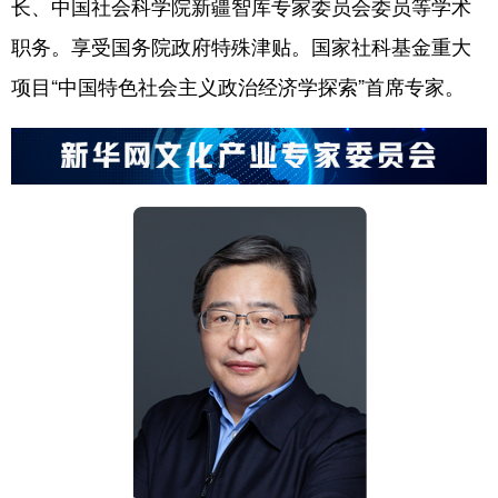
长、中国社会科学院新疆智库专家委员会委员等学术
职务。享受国务院政府特殊津贴。国家社科基金重大
项目“中国特色社会主义政治经济学探索”首席专家。