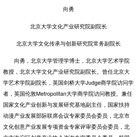
向勇
北京大学文化产业研究院副院长
北京大学文化传承与创新研究院常务副院长
向勇，北京大学管理学博士，北京大学艺术学院
教授，北京大学文化产业研究院副院长。曾任北京大
学艺术学院副院长，英国剑桥大学Judge商学院访问学
者，英国伦敦Metropolitan大学商学院访问教授。兼任
国家文化产业创新与发展研究基地副主任，国家扶持
动漫产业发展部际联席会议专家委员会委员，北京市
文化创意产业发展专项资金专家评审委员会委员，北