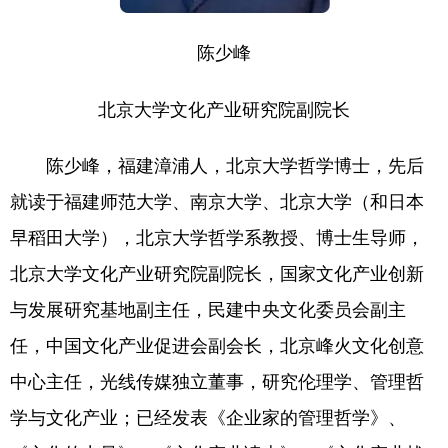
陈少峰
北京大学文化产业研究院副院长
陈少峰，福建漳浦人，北京大学哲学博士，先后
就读于福建师范大学、南京大学、北京大学（和日本
早稻田大学），北京大学哲学系教授、博士生导师，
北京大学文化产业研究院副院长，国家文化产业创新
与发展研究基地副主任，民建中央文化委员会副主
任，中国文化产业促进会副会长，北京峰火文化创意
中心主任，光线传媒独立董事，研究伦理学、管理哲
学与文化产业；已经发表《企业家的管理哲学》、