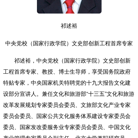
祁述裕
中央党校（国家行政学院）文史部创新工程首席专家
祁述裕，中央党校（国家行政学院）文史部创新
工程首席专家、教授、博士生导师，享受国务院政府
特贴专家，中央国家机关特聘党的十九大报告文化建
设部分宣讲人。兼任文化和旅游部“十三五”文化和旅游
改革发展规划专家委员会委员、文旅部文化产业专家
委员会委员、国家公共文化服务体系建设专家委员会
委员、国家发改委服务业专家委员会委员、中国文化
产业管理专家委员会副主任、北京大学兼职研究员、