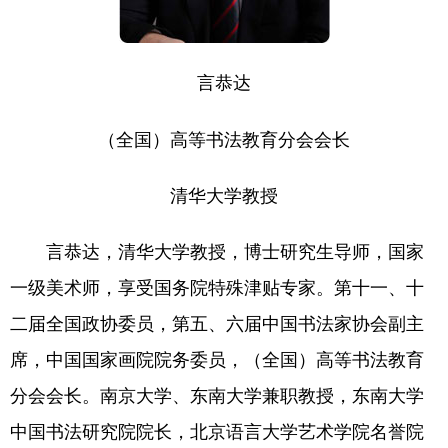
言恭达
（全国）高等书法教育分会会长
清华大学教授
言恭达，清华大学教授，博士研究生导师，国家
一级美术师，享受国务院特殊津贴专家。第十一、十
二届全国政协委员，第五、六届中国书法家协会副主
席，中国国家画院院务委员，（全国）高等书法教育
分会会长。南京大学、东南大学兼职教授，东南大学
中国书法研究院院长，北京语言大学艺术学院名誉院