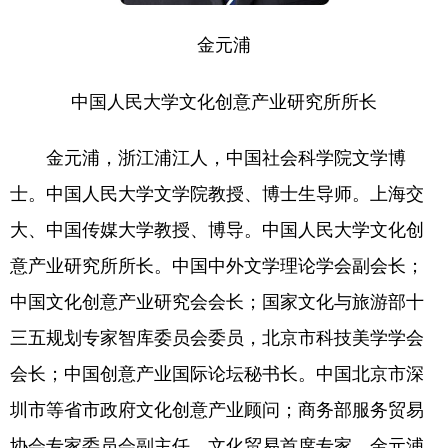
金元浦
中国人民大学文化创意产业研究所所长
金元浦，浙江浦江人，中国社会科学院文学博
士。中国人民大学文学院教授、博士生导师。上海交
大、中国传媒大学教授、博导。中国人民大学文化创
意产业研究所所长。中国中外文学理论学会副会长；
中国文化创意产业研究会会长；国家文化与旅游部十
三五规划专家智库委员会委员，北京市科技美学学会
会长；中国创意产业国际论坛秘书长。中国北京市深
圳市等省市政府文化创意产业顾问；商务部服务贸易
协会专家委员会副主任，文化贸易首席专家。金元浦