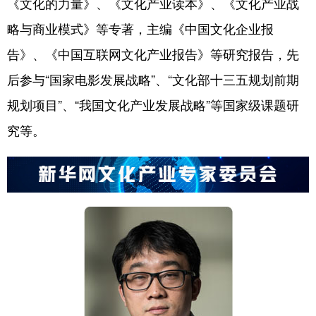
《文化的力量》、《文化产业读本》、《文化产业战
略与商业模式》等专著，主编《中国文化企业报
告》、《中国互联网文化产业报告》等研究报告，先
后参与“国家电影发展战略”、“文化部十三五规划前期
规划项目”、“我国文化产业发展战略”等国家级课题研
究等。