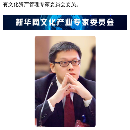
有文化资产管理专家委员会委员。