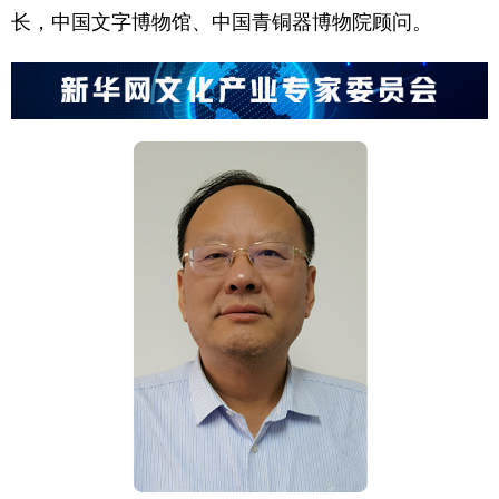
长，中国文字博物馆、中国青铜器博物院顾问。