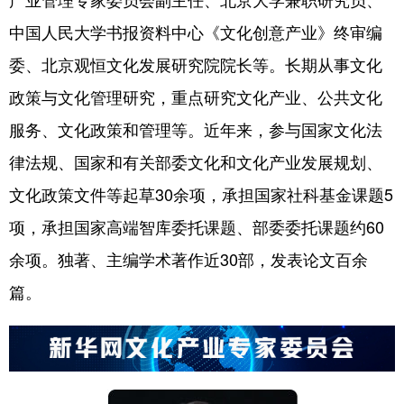
中国人民大学书报资料中心《文化创意产业》终审编
委、北京观恒文化发展研究院院长等。长期从事文化
政策与文化管理研究，重点研究文化产业、公共文化
服务、文化政策和管理等。近年来，参与国家文化法
律法规、国家和有关部委文化和文化产业发展规划、
文化政策文件等起草30余项，承担国家社科基金课题5
项，承担国家高端智库委托课题、部委委托课题约60
余项。独著、主编学术著作近30部，发表论文百余
篇。