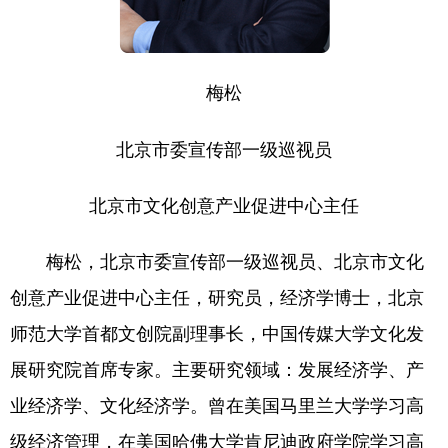
梅松
北京市委宣传部一级巡视员
北京市文化创意产业促进中心主任
梅松，北京市委宣传部一级巡视员、北京市文化
创意产业促进中心主任，研究员，经济学博士，北京
师范大学首都文创院副理事长，中国传媒大学文化发
展研究院首席专家。主要研究领域：发展经济学、产
业经济学、文化经济学。曾在美国马里兰大学学习高
级经济管理，在美国哈佛大学肯尼迪政府学院学习高