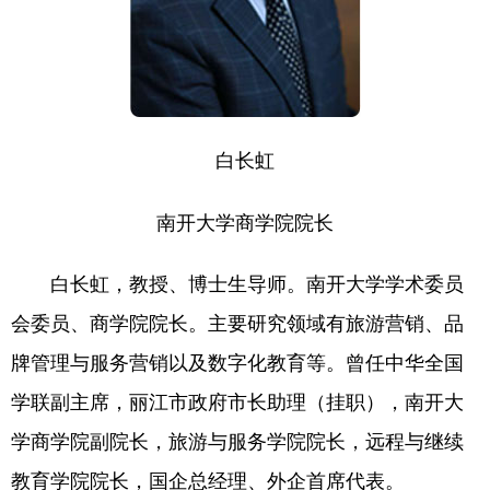
白长虹
南开大学商学院院长
白长虹，教授、博士生导师。南开大学学术委员
会委员、商学院院长。主要研究领域有旅游营销、品
牌管理与服务营销以及数字化教育等。曾任中华全国
学联副主席，丽江市政府市长助理（挂职），南开大
学商学院副院长，旅游与服务学院院长，远程与继续
教育学院院长，国企总经理、外企首席代表。