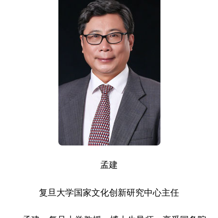
孟建
复旦大学国家文化创新研究中心主任