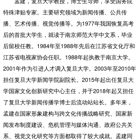
孟建，复旦大学教授，博士生导师，享受国务院
特殊津贴专家。主要研究领域为新闻传播、公共传
播、艺术传播、视觉传播等。为1977年我国恢复高考
后的首批大学生，就读于南京师范大学中文系，毕业
后留校任教。1984年至1988年先后在江苏省文化厅和
江苏省电视家协会任职。1988年起执教于南京大学。
2001年作为引进人才调入复旦大学。2003年至2010年
担任复旦大学新闻学院副院长。2015年起出任复旦大
学国家文化创新研究中心主任，并于2018年起又担任
了复旦大学新闻传播学博士后流动站站长。多年来，
孟建在国家形象建构与跨文化传播战略研究、国家新
闻发布制度建设、危机管理与媒体沟通、政府公共关
系、视觉文化研究等方面都取得了较大成就。孟建同