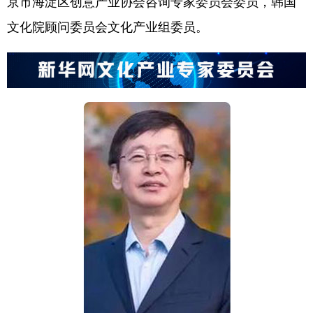
京市海淀区创意产业协会咨询专家委员会委员，韩国
文化院顾问委员会文化产业组委员。