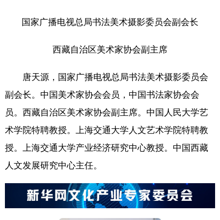
国家广播电视总局书法美术摄影委员会副会长
西藏自治区美术家协会副主席
唐天源，国家广播电视总局书法美术摄影委员会
副会长。中国美术家协会会员，中国书法家协会会
员。西藏自治区美术家协会副主席。中国人民大学艺
术学院特聘教授。上海交通大学人文艺术学院特聘教
授。上海交通大学产业经济研究中心教授。中国西藏
人文发展研究中心主任。