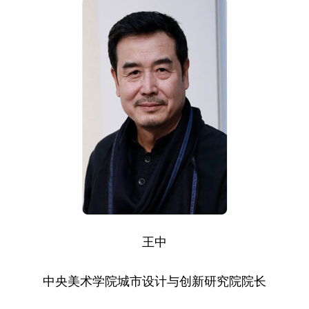
王中
中央美术学院城市设计与创新研究院院长