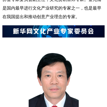
是国内最早进行文化产业研究的专家之一，也是最早
在我国提出和推动创意产业理念的专家。