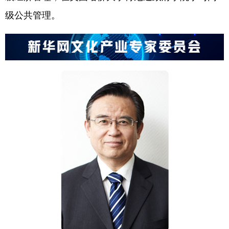
级公共管理。