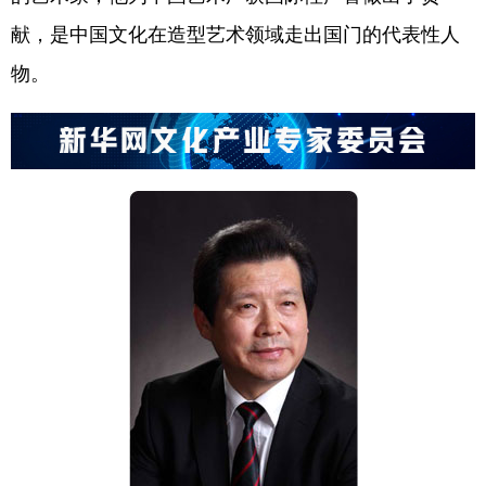
献，是中国文化在造型艺术领域走出国门的代表性人
物。