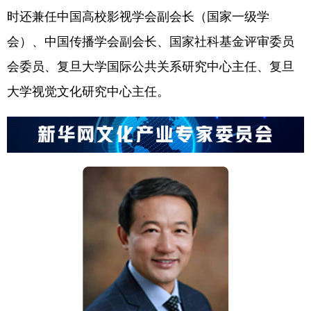
时还兼任中国高校影视学会副会长（国家一级学
会）、中国传播学会副会长、国家社科基金评审委员
会委员、复旦大学国际公共关系研究中心主任、复旦
大学视觉文化研究中心主任。