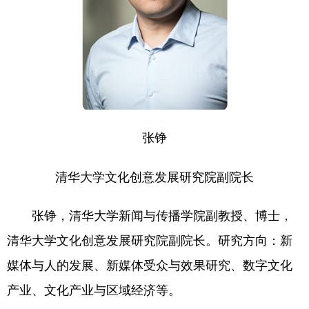
张铮
清华大学文化创意发展研究院副院长
张铮，清华大学新闻与传播学院副教授、博士，
清华大学文化创意发展研究院副院长。研究方向：新
媒体与人的发展、新媒体受众与效果研究、数字文化
产业、文化产业与区域经济等。