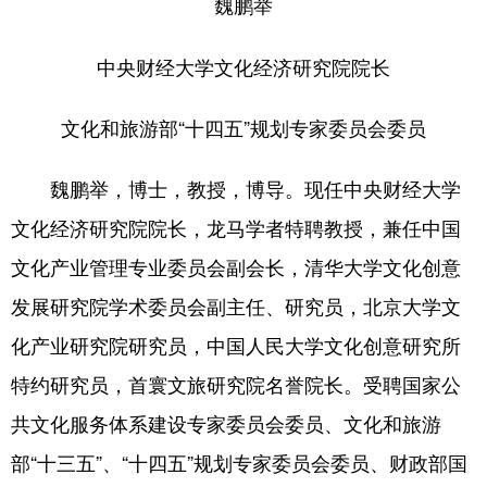
魏鹏举
中央财经大学文化经济研究院院长
文化和旅游部“十四五”规划专家委员会委员
魏鹏举，博士，教授，博导。现任中央财经大学
文化经济研究院院长，龙马学者特聘教授，兼任中国
文化产业管理专业委员会副会长，清华大学文化创意
发展研究院学术委员会副主任、研究员，北京大学文
化产业研究院研究员，中国人民大学文化创意研究所
特约研究员，首寰文旅研究院名誉院长。受聘国家公
共文化服务体系建设专家委员会委员、文化和旅游
部“十三五”、“十四五”规划专家委员会委员、财政部国