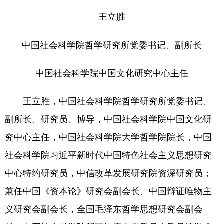
王立胜
中国社会科学院哲学研究所党委书记、副所长
中国社会科学院中国文化研究中心主任
王立胜，中国社会科学院哲学研究所党委书记、
副所长、研究员、博导，中国社会科学院中国文化研
究中心主任，中国社会科学院大学哲学院院长，中国
社会科学院习近平新时代中国特色社会主义思想研究
中心特约研究员，中信改革发展研究院资深研究员；
兼任中国《资本论》研究会副会长、中国辩证唯物主
义研究会副会长，全国毛泽东哲学思想研究会副会