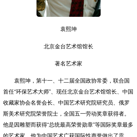
袁熙坤
北京金台艺术馆馆长
著名艺术家
袁熙坤，第十一、十二届全国政协常委，联合国
首任“环保艺术大师”、现任北京金台艺术馆馆长、中国
收藏家协会名誉会长、中国艺术研究院研究员、俄罗
斯美术研究院荣誉院士，全国五一劳动奖章获得者。
他是因雕塑而获得“总统最高荣誉勋章”等国际奖章最多
的艺术家，他为中国艺术广获国际性声誉做出了贡