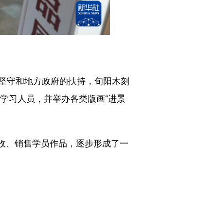
坚守和地方政府的扶持，旬阳木刻
学习人员，并举办各类版画“进景
收、销售学员作品，逐步形成了一