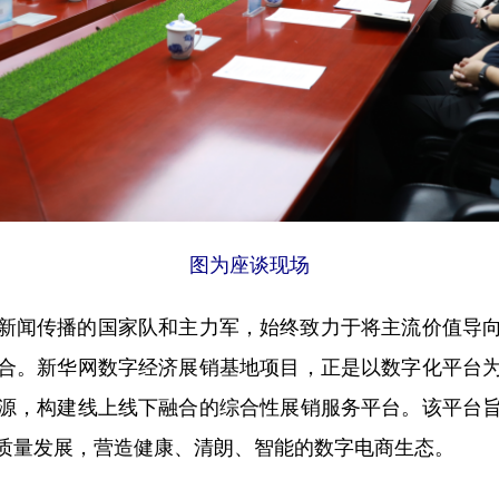
图为座谈现场
闻传播的国家队和主力军，始终致力于将主流价值导向
合。新华网数字经济展销基地项目，正是以数字化平台
源，构建线上线下融合的综合性展销服务平台。该平台
质量发展，营造健康、清朗、智能的数字电商生态。