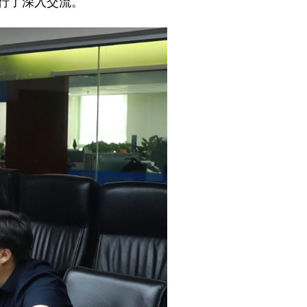
行了深入交流。