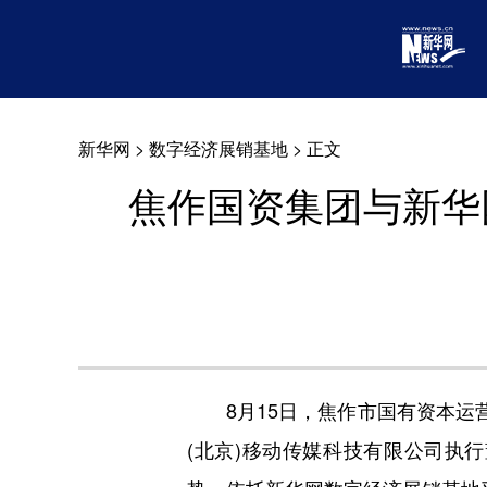
新华网
> 数字经济展销基地 > 正文
焦作国资集团与新华
8月15日，焦作市国有资本运营
(北京)移动传媒科技有限公司执