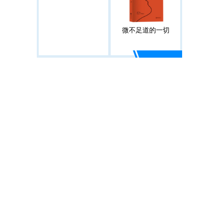
微不足道的一切