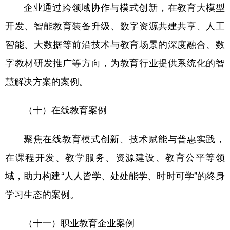
企业通过跨领域协作与模式创新，在教育大模型
开发、智能教育装备升级、数字资源共建共享、人工
智能、大数据等前沿技术与教育场景的深度融合、数
字教材研发推广等方向，为教育行业提供系统化的智
慧解决方案的案例。
（十）在线教育案例
聚焦在线教育模式创新、技术赋能与普惠实践，
在课程开发、教学服务、资源建设、教育公平等领
域，助力构建“人人皆学、处处能学、时时可学”的终身
学习生态的案例。
（十一）职业教育企业案例