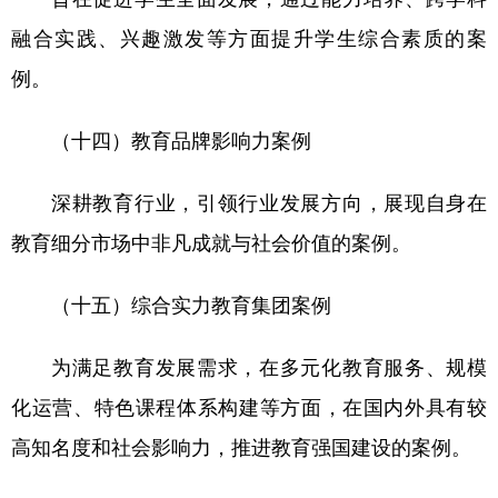
融合实践、兴趣激发等方面提升学生综合素质的案
例。
（十四）教育品牌影响力案例
深耕教育行业，引领行业发展方向，展现自身在
教育细分市场中非凡成就与社会价值的案例。
（十五）综合实力教育集团案例
为满足教育发展需求，在多元化教育服务、规模
化运营、特色课程体系构建等方面，在国内外具有较
高知名度和社会影响力，推进教育强国建设的案例。