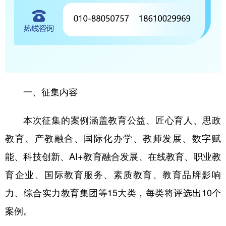
一、征集内容
本次征集的案例涵盖教育公益、匠心育人、思政
教育、产教融合、国际化办学、教师发展、数字赋
能、科技创新、AI+教育融合发展、在线教育、职业教
育企业、国际教育服务、素质教育、教育品牌影响
力、综合实力教育集团等15大类，每类将评选出10个
案例。