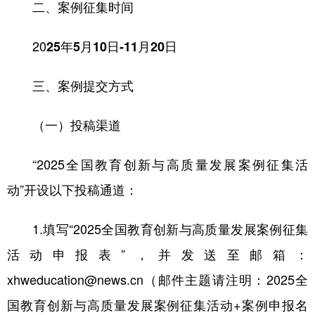
二、案例征集时间
20
25年5月10日-11月20日
三、案例提交方式
（一）投稿渠道
“2025全国教育创新与高质量发展案例征集活
动”开设以下投稿通道：
1.填写“2025全国教育创新与高质量发展案例征集
活动申报表”，并发送至邮箱：
xhweducation@news.cn（邮件主题请注明：2025全
国教育创新与高质量发展案例征集活动+案例申报名