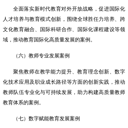
全面落实新时代教育对外开放战略，促进国际化
人才培养与教育模式创新，围绕全球胜任力培养、跨
文化教育融合、国际科研合作、国际化课程建设等领
域，推动教育国际化高质量发展的案例。
（六）教师专业发展案例
聚焦教师在教学能力提升、教育理念创新、数字
化技术应用及职业成长路径等方面的创新实践，推动
教师队伍专业化与可持续发展，助力构建高质量教师
教育体系的案例。
（七）数字赋能教育发展案例