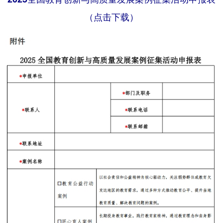
（点击下载）