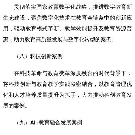
贯彻落实国家教育数字化战略，推进数字教育新
生态建设，聚焦数字化技术在教育全链条中的创新应
用，驱动教育模式革新、教学效能提升及教育资源普
惠，助力教育高质量发展与数字化转型的案例。
（八）科技创新案例
在科技革命与教育变革深度融合的时代背景下，
将科技创新与教育教学实践紧密结合，以教育管理优
化和人才培养质量提升为抓手，大力推动科创教育发
展的案例。
（九）AI+教育融合发展案例