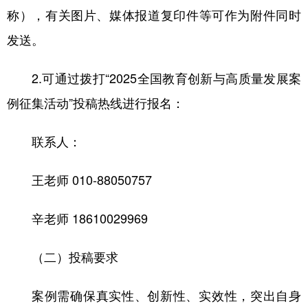
称），有关图片、媒体报道复印件等可作为附件同时
发送。
2.可通过拨打“2025全国教育创新与高质量发展案
例征集活动”投稿热线进行报名：
联系人：
王老师 010-88050757
辛老师 18610029969
（二）投稿要求
案例需确保真实性、创新性、实效性，突出自身