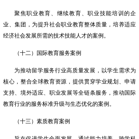
聚焦职业教育、继续教育、职业技能培训的企
业、集团，为提升社会职业教育整体质量，培养适应
经济社会发展所需的技术技能人才的案例。
（十二）国际教育服务案例
为推动留学服务行业高质量发展，以学生需求为
核心，整合全球教育资源，提供贯穿学业规划、申请
支持、境外适应、职业发展等全链条服务，推动国际
教育行业的服务标准升级与生态优化的案例。
（十三）素质教育案例
旨在促进学生全面发展，通过能力培养、跨学科