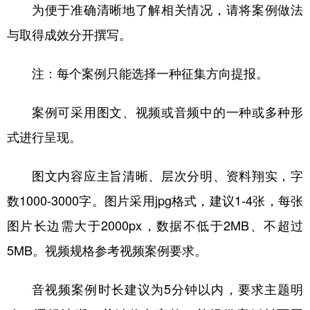
为便于准确清晰地了解相关情况，请将案例做法
与取得成效分开撰写。
注：每个案例只能选择一种征集方向提报。
案例可采用图文、视频或音频中的一种或多种形
式进行呈现。
图文内容应主旨清晰、层次分明、资料翔实，字
数1000-3000字。图片采用jpg格式，建议1-4张，每张
图片长边需大于2000px，数据不低于2MB、不超过
5MB。视频规格参考视频案例要求。
音视频案例时长建议为5分钟以内，要求主题明