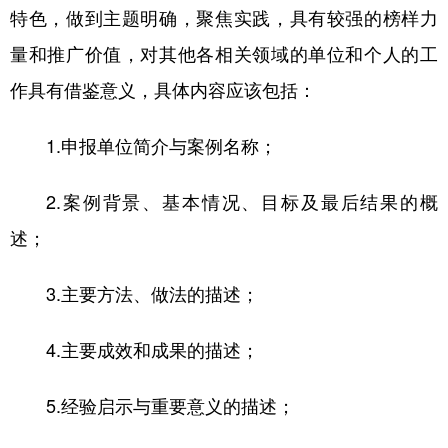
特色，做到主题明确，聚焦实践，具有较强的榜样力
量和推广价值，对其他各相关领域的单位和个人的工
作具有借鉴意义，具体内容应该包括：
1.申报单位简介与案例名称；
2.案例背景、基本情况、目标及最后结果的概
述；
3.主要方法、做法的描述；
4.主要成效和成果的描述；
5.经验启示与重要意义的描述；