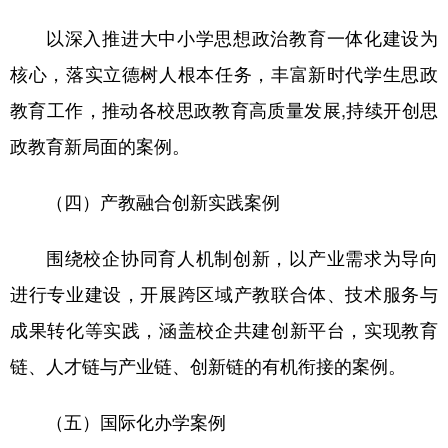
以深入推进大中小学思想政治教育一体化建设为
核心，落实立德树人根本任务，丰富新时代学生思政
教育工作，推动各校思政教育高质量发展,持续开创思
政教育新局面的案例。
（四）产教融合创新实践案例
围绕校企协同育人机制创新，以产业需求为导向
进行专业建设，开展跨区域产教联合体、技术服务与
成果转化等实践，涵盖校企共建创新平台，实现教育
链、人才链与产业链、创新链的有机衔接的案例。
（五）国际化办学案例