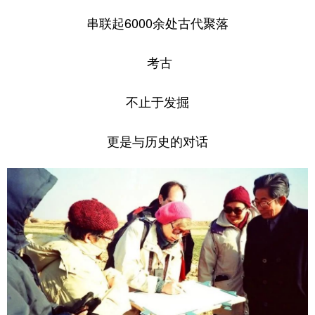
串联起6000余处古代聚落
考古
不止于发掘
更是与历史的对话