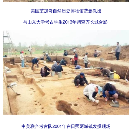
美国芝加哥自然历史博物馆费曼教授
与山东大学考古学生2013年调查齐长城合影
中美联合考古队2001年在日照两城镇发掘现场