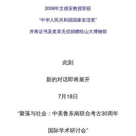
2008年文德安教授荣获
“中华人民共和国国家友谊奖”
并将证书及奖章无偿捐赠给山大博物馆
此刻
新的对话即将展开
7月18日
“聚落与社会：中美鲁东南联合考古30周年
国际学术研讨会”