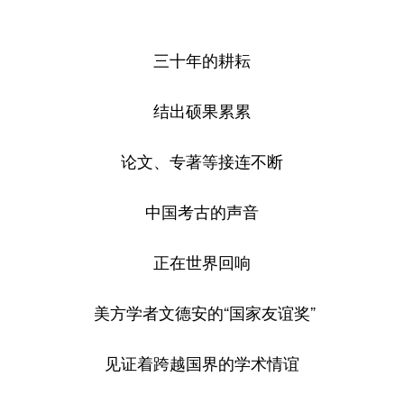
三十年的耕耘
结出硕果累累
论文、专著等接连不断
中国考古的声音
正在世界回响
美方学者文德安的“国家友谊奖”
见证着跨越国界的学术情谊