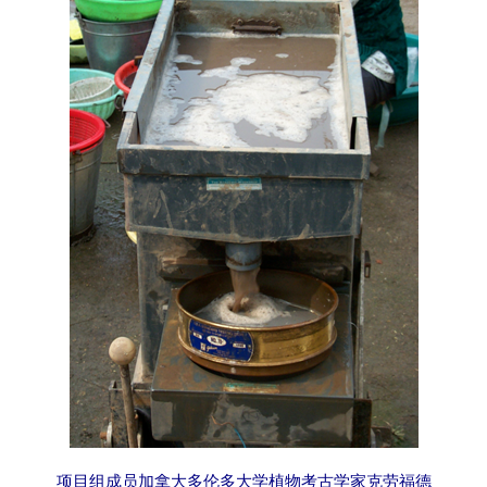
项目组成员加拿大多伦多大学植物考古学家克劳福德