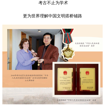
考古不止为学术
更为世界理解中国文明搭桥铺路