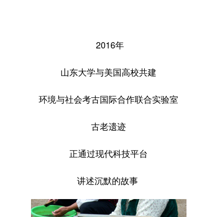
2016年
山东大学与美国高校共建
环境与社会考古国际合作联合实验室
古老遗迹
正通过现代科技平台
讲述沉默的故事