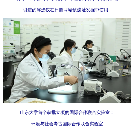
引进的浮选仪在日照两城镇遗址发掘中使用
山东大学首个获批立项的国际合作联合实验室：
环境与社会考古国际合作联合实验室