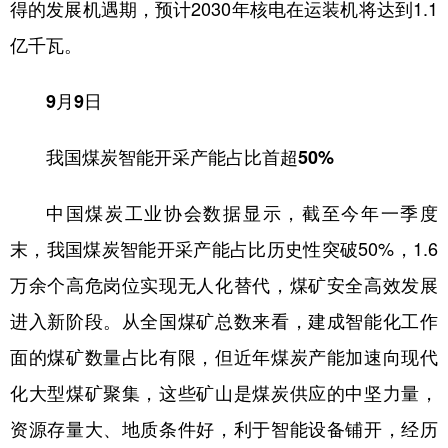
得的发展机遇期，预计2030年核电在运装机将达到1.1
亿千瓦。
9月9日
我国煤炭智能开采产能占比首超50%
中国煤炭工业协会数据显示，截至今年一季度
末，我国煤炭智能开采产能占比历史性突破50%，1.6
万余个高危岗位实现无人化替代，煤矿安全高效发展
进入新阶段。从全国煤矿总数来看，建成智能化工作
面的煤矿数量占比有限，但近年煤炭产能加速向现代
化大型煤矿聚集，这些矿山是煤炭供应的中坚力量，
资源存量大、地质条件好，利于智能设备铺开，经历