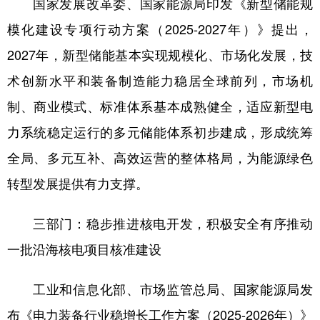
国家发展改革委、国家能源局印发《新型储能规
模化建设专项行动方案（2025-2027年）》提出，
2027年，新型储能基本实现规模化、市场化发展，技
术创新水平和装备制造能力稳居全球前列，市场机
制、商业模式、标准体系基本成熟健全，适应新型电
力系统稳定运行的多元储能体系初步建成，形成统筹
全局、多元互补、高效运营的整体格局，为能源绿色
转型发展提供有力支撑。
三部门：稳步推进核电开发，积极安全有序推动
一批沿海核电项目核准建设
工业和信息化部、市场监管总局、国家能源局发
布《电力装备行业稳增长工作方案（2025-2026年）》