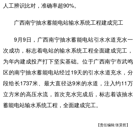
人工辨识比对，准确率超90%。
广西南宁抽水蓄能电站输水系统工程建成完工
9月9日，广西南宁抽水蓄能电站引水水道充水一
次成功，标志着电站的输水系统工程全面建成完工，
为年内建成投产打下坚实基础。位于广西南宁市武鸣
区的南宁抽水蓄能电站经过19天的引水水道充水，分
段给长1737米、最大直径达9米的水道，注入约11万
立方米的高压水流，首次充水完成后，标志着该抽水
蓄能电站输水系统工程，全面建成完工。
【责任编辑:张昊哲】