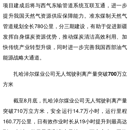
项目建成后将与西气东输管道系统互联互通，进一步
提升我国天然气资源供应保障能力。准东煤制天然气
管道规划全长780公里，分三期建设，有助于促进新疆
发挥自身煤炭资源优势，推动煤炭清洁高效利用、加
快传统产业转型升级，同时进一步完善我国西部油气
能源战略大通道。
扎哈淖尔煤业公司无人驾驶剥离产量突破700万立
方米
截至8月底，扎哈淖尔煤业公司无人驾驶剥离产量
突破710万立方米，安全运行14.7万小时，运行里程
160.7万公里，日有效作业时长从19小时提升到最高达