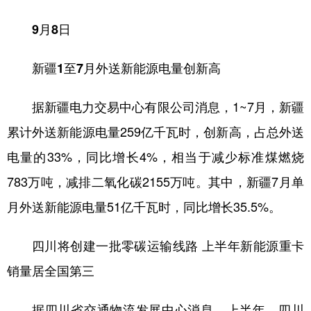
9月8日
新疆1至7月外送新能源电量创新高
据新疆电力交易中心有限公司消息，1~7月，新疆
累计外送新能源电量259亿千瓦时，创新高，占总外送
电量的33%，同比增长4%，相当于减少标准煤燃烧
783万吨，减排二氧化碳2155万吨。其中，新疆7月单
月外送新能源电量51亿千瓦时，同比增长35.5%。
四川将创建一批零碳运输线路 上半年新能源重卡
销量居全国第三
据四川省交通物流发展中心消息，上半年，四川