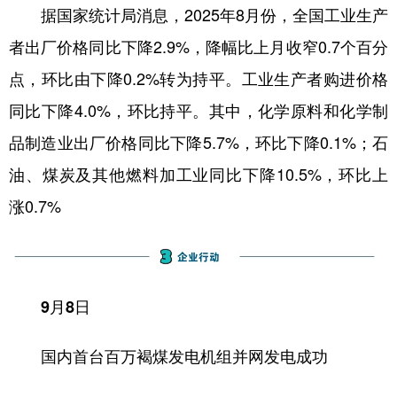
据国家统计局消息，2025年8月份，全国工业生产
者出厂价格同比下降2.9%，降幅比上月收窄0.7个百分
点，环比由下降0.2%转为持平。工业生产者购进价格
同比下降4.0%，环比持平。其中，化学原料和化学制
品制造业出厂价格同比下降5.7%，环比下降0.1%；石
油、煤炭及其他燃料加工业同比下降10.5%，环比上
涨0.7%
9月8日
国内首台百万褐煤发电机组并网发电成功