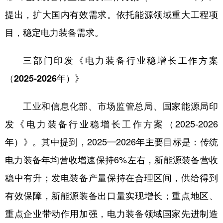
提出，扩大国内有效需求。依托能源领域重大工程项
目，稳定电力装备需求。
三部门印发《电力装备行业稳增长工作方案
（2025-2026年）》
工业和信息化部、市场监管总局、国家能源局印
发《电力装备行业稳增长工作方案（2025-2026
年）》。其中提到，2025—2026年主要目标是：传统
电力装备年均营收增速保持6%左右，新能源装备营收
稳中有升；发电装备产量保持在合理区间，供给得到
有效保障，新能源装备出口量实现增长；重点地区、
重点企业带动作用加强，电力装备领域国家先进制造