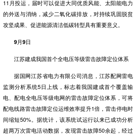
11月投运，届时可以促进大同优质风能、太阳能电力
的外送与消纳，减少二氧化碳排放，对持续巩固脱贫
攻坚成果、促进能源清洁低碳转型具有重要意义。
9月9日
江苏建成我国首个全电压等级雷击故障定位体系
据国网江苏省电力有限公司消息，江苏配网雷电
监测分析系统5日上线，标志着我国建成首个覆盖输
电、配电全电压等级电网的雷击故障定位体系，可将
配电线路雷击故障定位运维效率提升1倍，雷击停电时
间缩短50%。据统计，该系统试运行以来已成功分析
超两万次雷电活动数据，发现雷击故障50余起，经过