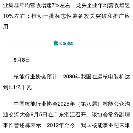
业集群年均营收增速7%左右，龙头企业年均营收增速
10%左右；推动一批标志性装备攻关突破和推广应
用。
9月8日
核能行业协会预计：2030年我国在运核电装机达
到1.1亿千瓦
中国核能行业协会2025年（第八届）核能公众沟
通交流大会9月5日在广东湛江召开。该协会常务副理
事长曹述栋表示，2012年至今，我国核能事业迎来难