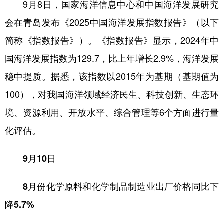
9月8日，国家海洋信息中心和中国海洋发展研究
会在青岛发布《2025中国海洋发展指数报告》（以下
简称《指数报告》）。《指数报告》显示，2024年中
国海洋发展指数为129.7，比上年增长2.9%，海洋发展
稳中提质。据悉，该指数以2015年为基期（基期值为
100），对我国海洋领域经济民生、科技创新、生态环
境、资源利用、开放水平、综合管理等6个方面进行量
化评估。
9月10日
8月份化学原料和化学制品制造业出厂价格同比下
降5.7%