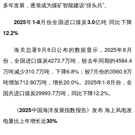
多年发展，逐渐成为煤矿智能建设“排头兵”。
2025年1-8月份全国进口煤炭3.0亿吨 同比下降
12.2%
海关总署9月8日公布的数据显示，2025年8月
份，全国进口煤炭4273.7万吨，较去年同期的4584.4
万吨减少310.7万吨，下降6.8%；较7月份的3560.9万
吨增加712.80万吨，增长20.0%。2025年1-8月份，全
国共进口煤炭29993.7万吨，同比下降12.2%。
《2025中国海洋发展指数报告》发布 海上风电发
电量比上年增长近30%