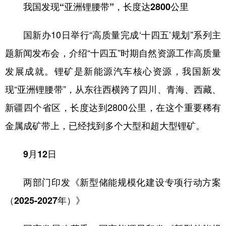
我国发现“亚洲锂腰带”，长度达2800公里
国新办10日举行“高质量完成‘十四五’规划”系列主
题新闻发布会，介绍“十四五”时期自然资源工作高质量
发展成就。锂矿是新能源汽车核心资源，我国新发
现“亚洲锂腰带”，从东往西横跨了四川、青海、西藏、
新疆四个省区，长度达到2800公里，在这个重要稀有
金属成矿带上，已经找到多个大型和超大型锂矿。
9月12日
两部门印发《新型储能规模化建设专项行动方案
（2025-2027年）》